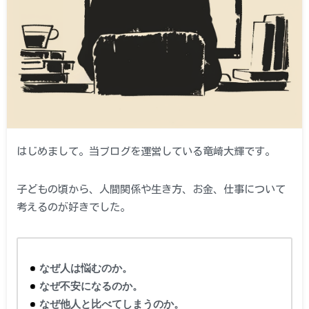
はじめまして。当ブログを運営している竜崎大輝です。
子どもの頃から、人間関係や生き方、お金、仕事について
考えるのが好きでした。
なぜ人は悩むのか。
なぜ不安になるのか。
なぜ他人と比べてしまうのか。