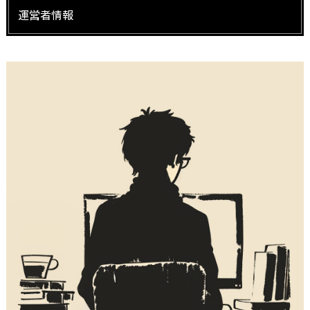
運営者情報