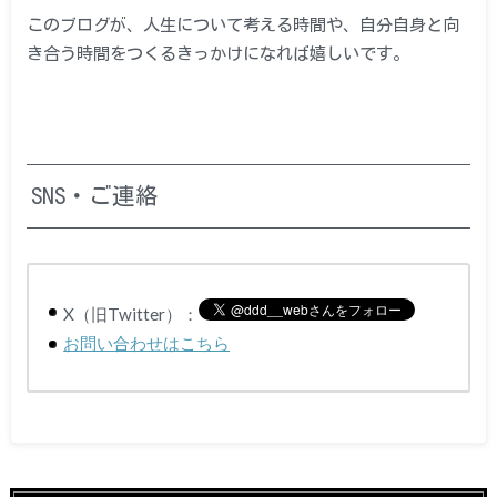
このブログが、人生について考える時間や、自分自身と向
き合う時間をつくるきっかけになれば嬉しいです。
SNS・ご連絡
X（旧Twitter）：
お問い合わせはこちら