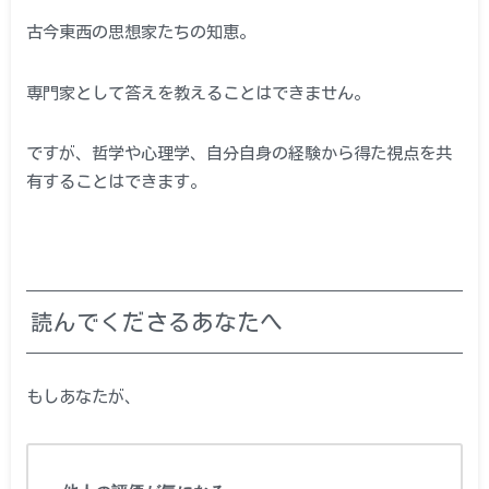
古今東西の思想家たちの知恵。
専門家として答えを教えることはできません。
ですが、哲学や心理学、自分自身の経験から得た視点を共
有することはできます。
読んでくださるあなたへ
もしあなたが、