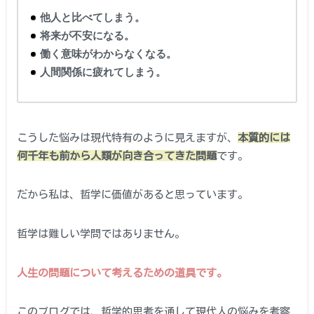
他人と比べてしまう。
将来が不安になる。
働く意味がわからなくなる。
人間関係に疲れてしまう。
こうした悩みは現代特有のように見えますが、
本質的には
何千年も前から人類が向き合ってきた問題
です。
だから私は、哲学に価値があると思っています。
哲学は難しい学問ではありません。
人生の問題について考えるための道具です。
このブログでは、哲学的思考を通して現代人の悩みを考察