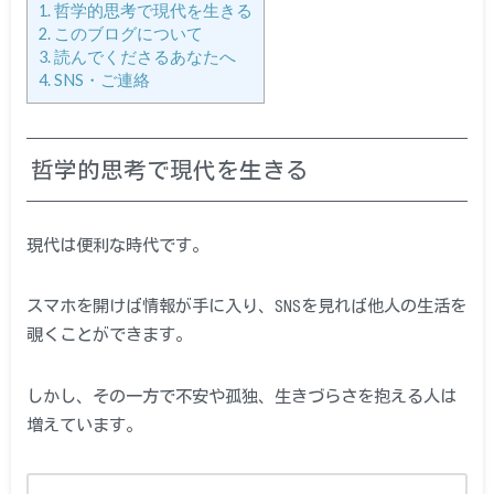
1.
哲学的思考で現代を生きる
2.
このブログについて
3.
読んでくださるあなたへ
4.
SNS・ご連絡
哲学的思考で現代を生きる
現代は便利な時代です。
スマホを開けば情報が手に入り、SNSを見れば他人の生活を
覗くことができます。
しかし、その一方で不安や孤独、生きづらさを抱える人は
増えています。