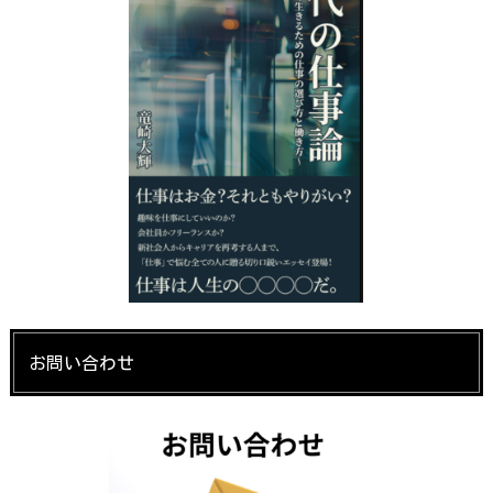
お問い合わせ