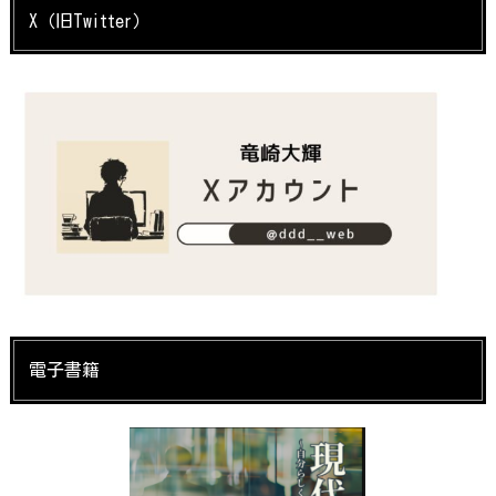
X（旧Twitter）
電子書籍