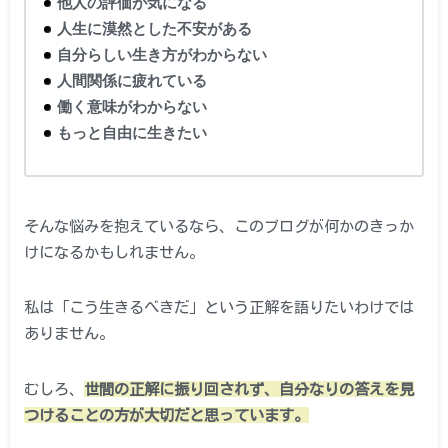
他人の評価が気になる
人生に漠然とした不安がある
自分らしい生き方がわからない
人間関係に疲れている
働く意味がわからない
もっと自由に生きたい
そんな悩みを抱えているなら、このブログが何かのきっか
けになるかもしれません。
私は「こう生きるべきだ」という正解を語りたいわけでは
ありません。
むしろ、
世間の正解に振り回されず、自分なりの答えを見
つけることの方が大切だと思っています。