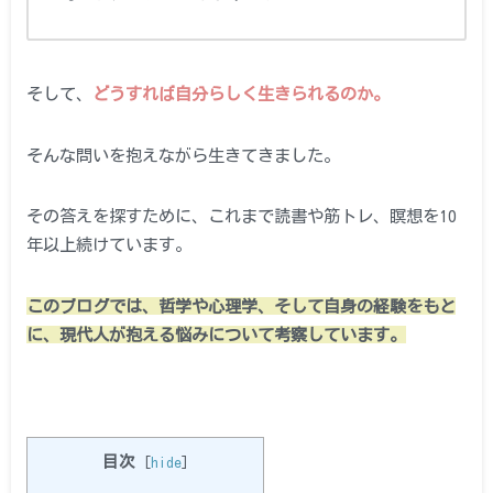
そして、
どうすれば自分らしく生きられるのか。
そんな問いを抱えながら生きてきました。
その答えを探すために、これまで読書や筋トレ、瞑想を10
年以上続けています。
このブログでは、哲学や心理学、そして自身の経験をもと
に、現代人が抱える悩みについて考察しています。
目次
[
hide
]