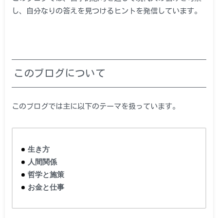
し、自分なりの答えを見つけるヒントを発信しています。
このブログについて
このブログでは主に以下のテーマを扱っています。
生き方
人間関係
哲学と施策
お金と仕事