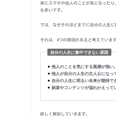
常にスマホや他人のことが気になったり
も多いです。
では、なぜそれほどまでに自分の人生に
それは、4つの原因があると考えていま
自分の人生に集中できない原因
他人のことを気にする風潮が強い
他人が自分の人生の主人公になっ
自分の人生に明るい未来が期待で
娯楽やコンテンツが溢れかえって
詳しく解説していきます。