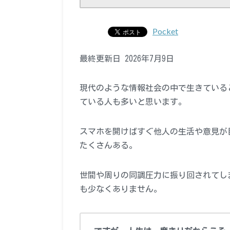
Pocket
最終更新日 2026年7月9日
現代のような情報社会の中で生きている
ている人も多いと思います。
スマホを開けばすぐ他人の生活や意見が
たくさんある。
世間や周りの同調圧力に振り回されてし
も少なくありません。