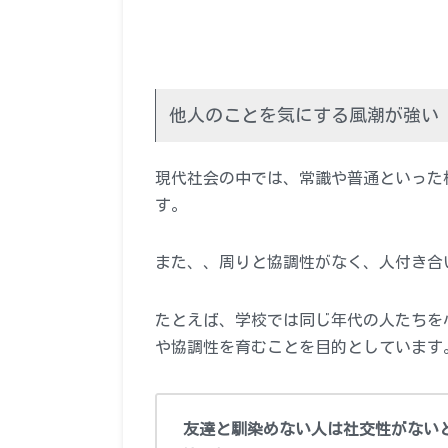
他人のことを気にする風潮が強い
現代社会の中では、常識や普通といった
す。
また、、周りと協調性がなく、人付き合
たとえば、学校では同じ年代の人たちを
や協調性を育むことを目的としています
友達と馴染めない人は社交性がない