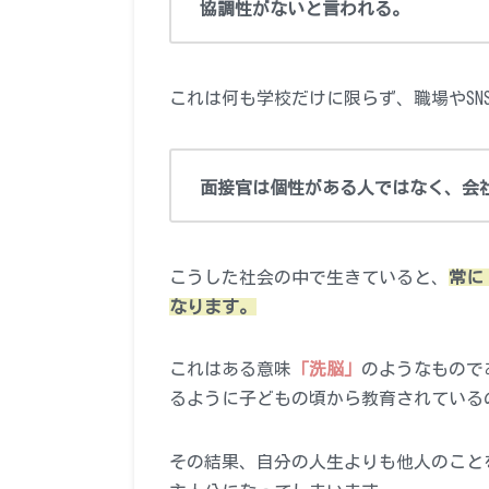
協調性がないと言われる。
これは何も学校だけに限らず、職場やSN
面接官は個性がある人ではなく、会
こうした社会の中で生きていると、
常に
なります。
これはある意味
「洗脳」
のようなもので
るように子どもの頃から教育されている
その結果、自分の人生よりも他人のこと