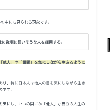
Sの中にも見られる現象です。
社に従順に従いそうな人を採用する。
「他人」や「世間」を気にしながら生きるように
あり、特に日本人は他人の目を気にしながら生き
のです。
を気にし、いつの間にか「他人」が自分の人生の