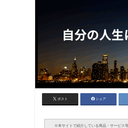
ポスト
シェア
※本サイトで紹介している商品・サービス