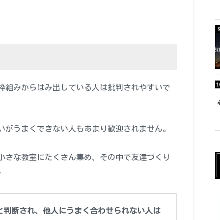
枠組みからはみ出している人は批判されやすいで
いがうまくできない人もあまり歓迎されません。
小さな教室にたくさん集め、その中で友達づくり
。
と判断され、他人にうまく合わせられない人は