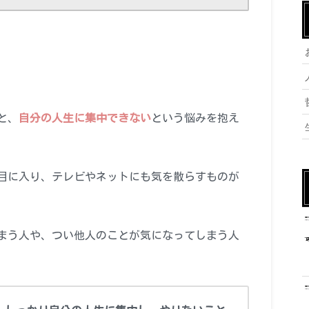
と、
自分の人生に集中できない
という悩みを抱え
目に入り、テレビやネットにも気を散らすものが
まう人や、つい他人のことが気になってしまう人