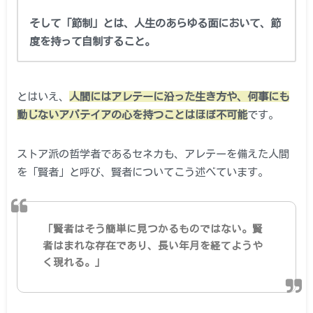
そして「節制」とは、人生のあらゆる面において、節
度を持って自制すること。
とはいえ、
人間にはアレテーに沿った生き方や、何事にも
動じないアパテイアの心を持つことはほぼ不可能
です。
ストア派の哲学者であるセネカも、アレテーを備えた人間
を「賢者」と呼び、賢者についてこう述べています。
「賢者はそう簡単に見つかるものではない。賢
者はまれな存在であり、長い年月を経てようや
く現れる。」