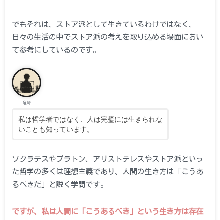
でもそれは、ストア派として生きているわけではなく、
日々の生活の中でストア派の考えを取り込める場面におい
て参考にしているのです。
竜崎
私は哲学者ではなく、人は完璧には生きられな
いことも知っています。
ソクラテスやプラトン、アリストテレスやストア派といっ
た哲学の多くは理想主義であり、人間の生き方は「こうあ
るべきだ」と説く学問です。
ですが、私は人間に「こうあるべき」という生き方は存在