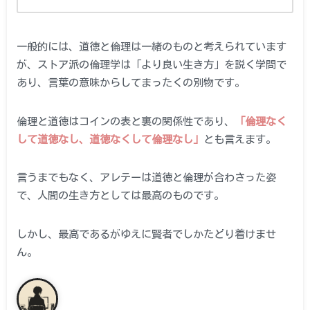
一般的には、道徳と倫理は一緒のものと考えられています
が、ストア派の倫理学は「より良い生き方」を説く学問で
あり、言葉の意味からしてまったくの別物です。
倫理と道徳はコインの表と裏の関係性であり、
「倫理なく
して道徳なし、道徳なくして倫理なし」
とも言えます。
言うまでもなく、アレテーは道徳と倫理が合わさった姿
で、人間の生き方としては最高のものです。
しかし、最高であるがゆえに賢者でしかたどり着けませ
ん。