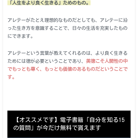
「人生をより良く生きる」ためのもの。
アレテーがたとえ理想的なものだとしても、アレテーに沿
った生き方を意識することで、日々の生活を充実したもの
にできます。
アレテーという言葉が教えてくれるのは、より良く生きる
ためには徳が必要ということであり、
美徳こそ人間性の中
でもっとも尊く、もっとも価値のあるものだということで
す。
【オススメです】電子書籍「自分を知る15
の質問」が今だけ無料で貰えます