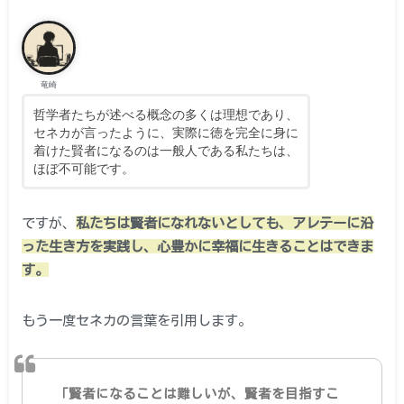
竜崎
哲学者たちが述べる概念の多くは理想であり、
セネカが言ったように、実際に徳を完全に身に
着けた賢者になるのは一般人である私たちは、
ほぼ不可能です。
ですが、
私たちは賢者になれないとしても、アレテーに沿
った生き方を実践し、心豊かに幸福に生きることはできま
す。
もう一度セネカの言葉を引用します。
「賢者になることは難しいが、賢者を目指すこ