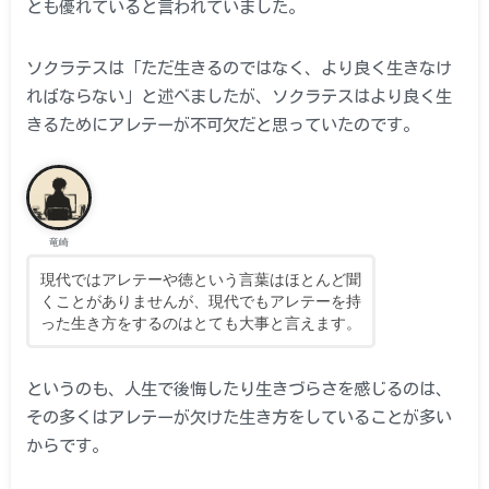
とも優れていると言われていました。
ソクラテスは「ただ生きるのではなく、より良く生きなけ
ればならない」と述べましたが、ソクラテスはより良く生
きるためにアレテーが不可欠だと思っていたのです。
竜崎
現代ではアレテーや徳という言葉はほとんど聞
くことがありませんが、現代でもアレテーを持
った生き方をするのはとても大事と言えます。
というのも、人生で後悔したり生きづらさを感じるのは、
その多くはアレテーが欠けた生き方をしていることが多い
からです。