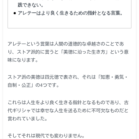
践できない。
アレテーはより良く生きるための指針となる言葉。
アレテーという言葉は人間の道徳的な卓越さのことであ
り、ストア派的に言うと「美徳に沿った生き方」という意
味になります。
ストア派の美徳は四元徳で表され、それは「知恵・勇気・
自制・公正」の4つです。
これらは人生をより良く生きる指針となるものであり、古
代ギリシャでは幸せな人生を送るために不可欠なものだと
言われていました。
そしてそれは現代でも変わりません。