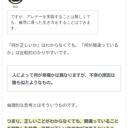
竜崎
ですが、アレテーを実践することは難しくて
も、倫理に適った生き方をすることはできま
す。
「何が正しいか」はわからなくても、「何が間違っている
か」は比較的わかりやすいです。
人によって何が幸福かは異なりますが、不幸の原因は
誰も似たようなもの。
倫理的な思考とはそういうものです。
つまり、正しいことがわからなくても、間違っていること