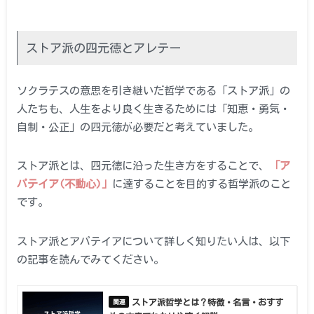
ストア派の四元徳とアレテー
ソクラテスの意思を引き継いだ哲学である「ストア派」の
人たちも、人生をより良く生きるためには「知恵・勇気・
自制・公正」の四元徳が必要だと考えていました。
ストア派とは、四元徳に沿った生き方をすることで、
「ア
パテイア(不動心)」
に達することを目的する哲学派のこと
です。
ストア派とアパテイアについて詳しく知りたい人は、以下
の記事を読んでみてください。
ストア派哲学とは？特徴・名言・おすす