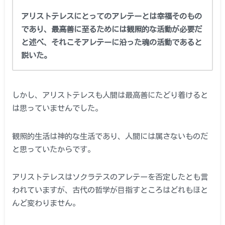
アリストテレスにとってのアレテーとは幸福そのもの
であり、最高善に至るためには観照的な活動が必要だ
と述べ、それこそアレテーに沿った魂の活動であると
説いた。
しかし、アリストテレスも人間は最高善にたどり着けると
は思っていませんでした。
観照的生活は神的な生活であり、人間には属さないものだ
と思っていたからです。
アリストテレスはソクラテスのアレテーを否定したとも言
われていますが、古代の哲学が目指すところはどれもほと
んど変わりません。