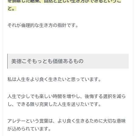
を排除した結果、自然と正しい生き方ができるというこ
と。
それが倫理的な生き方の指針です。
美徳こそもっとも価値あるもの
私は人生をより良く生きたいと思っています。
人生で少しでも楽しい時間を増やし、後悔する選択を減ら
し、できる限り充実した人生を送りたいです。
アレテーという言葉は、より良く生きるために大切な意味
が込められています。