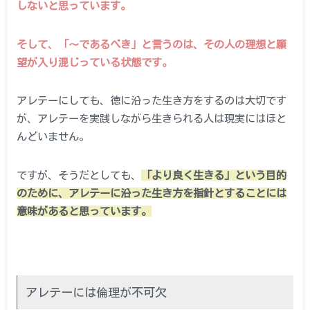
しないと思っています。
そして、「～であるべき」と言うのは、その人の理想と願
望が入り混じっている状態です。
アレテーにしても、徳に沿った生き方をするのは大切です
が、アレテーを実践しながら生きられる人は現実にはほと
んどいません。
ですが、そうだとしても、
「より良く生きる」という目的
のために、アレテーに沿った生き方を指針とすることには
意味があると思っています。
アレテーには倫理が不可欠