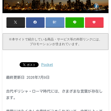
※本サイトで紹介している商品・サービス等の外部リンクには、
プロモーションが含まれています。
Pocket
最終更新日 2026年7月9日
古代ギリシャ・ローマ時代には、さまざまな言葉が存在し
ます。