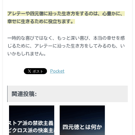
アレテーや四元徳に沿った生き方をするのは、心豊かに、
幸せに生きるために役立ちます。
一時的な喜びではなく、もっと深い喜び、本当の幸せを感
じるために、アレテーに沿った生き方をしてみるのも、い
いかもしれません。
Pocket
関連投稿: