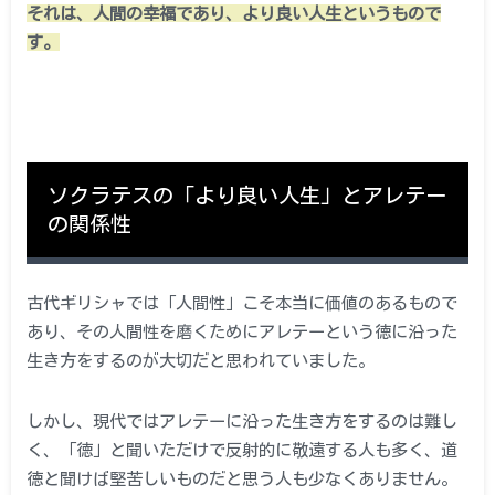
それは、人間の幸福であり、より良い人生というもので
す。
ソクラテスの「より良い人生」とアレテー
の関係性
古代ギリシャでは「人間性」こそ本当に価値のあるもので
あり、その人間性を磨くためにアレテーという徳に沿った
生き方をするのが大切だと思われていました。
しかし、現代ではアレテーに沿った生き方をするのは難し
く、「徳」と聞いただけで反射的に敬遠する人も多く、道
徳と聞けば堅苦しいものだと思う人も少なくありません。