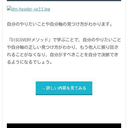
自分のやりたいことや自分軸の見つけ方がわかります。
「DISCOVERYメソッド」で学ぶことで、自分のやりたいこと
や自分軸の正しい見つけ方がわかり、もう他人に振り回さ
れることがなくなり、自分がすべきことを自分で決断でき
るようになるでしょう。
→ 詳しい内容を見てみる