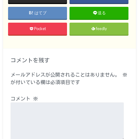
はてブ
送る
Pocket
feedly
コメントを残す
メールアドレスが公開されることはありません。
※
が付いている欄は必須項目です
コメント
※