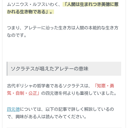
ムソニウス・ルフスいわく、
「人間は生まれつき美徳に惹
かれる生き物である」。
つまり、アレテーに沿った生き方は人間の本能的な生き方
なのです。
ソクラテスが唱えたアレテーの意味
古代ギリシャの哲学者であるソクラテスは、
「知恵・勇
気・自制・公正」
の四元徳を何よりも重視していました。
四元徳
については、以下の記事で詳しく解説しているの
で、興味がある人は読んでみてください。