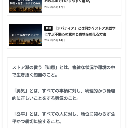
めの本までわかりやすく解説。
2025年6月17日
「アパテイア」とは何か？ストア派哲学
に学ぶ不動心の意味と感情を整える方法
2025年5月14日
ストア派の言う「知恵」とは、複雑な状況や環境の中
で生き抜く知識のこと。
「勇気」とは、すべての事柄に対し、物理的かつ倫理
的に正しいことをする勇気のこと。
「公平」とは、すべての人に対し、地位に関わらず公
平かつ親切に接すること。