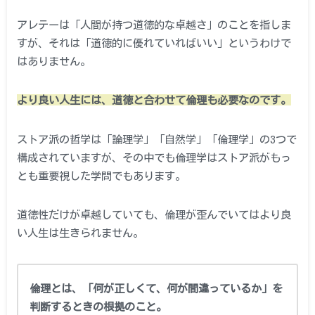
アレテーは「人間が持つ道徳的な卓越さ」のことを指しま
すが、それは「道徳的に優れていればいい」というわけで
はありません。
より良い人生には、道徳と合わせて倫理も必要なのです。
ストア派の哲学は「論理学」「自然学」「倫理学」の3つで
構成されていますが、その中でも倫理学はストア派がもっ
とも重要視した学問でもあります。
道徳性だけが卓越していても、倫理が歪んでいてはより良
い人生は生きられません。
倫理とは、「何が正しくて、何が間違っているか」を
判断するときの根拠のこと。