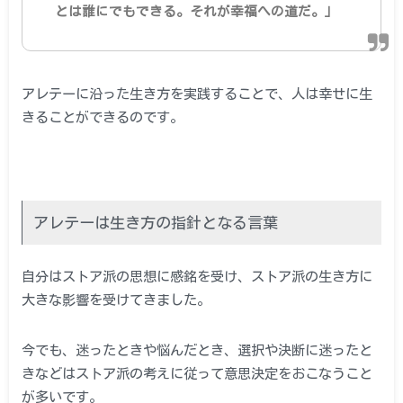
とは誰にでもできる。それが幸福への道だ。」
アレテーに沿った生き方を実践することで、人は幸せに生
きることができるのです。
アレテーは生き方の指針となる言葉
自分はストア派の思想に感銘を受け、ストア派の生き方に
大きな影響を受けてきました。
今でも、迷ったときや悩んだとき、選択や決断に迷ったと
きなどはストア派の考えに従って意思決定をおこなうこと
が多いです。