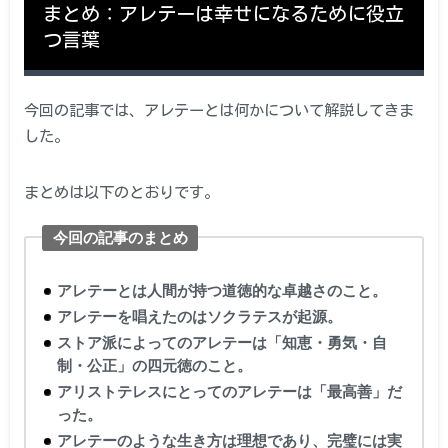
まとめ：アレテーは幸せになるために役立
つ言葉
今回の記事では、アレテーとは何かについて解説してきま
した。
まとめは以下のとおりです。
今回の記事のまとめ
アレテーとは人間が持つ道徳的な卓越さのこと。
アレテーを唱えたのはソクラテスが起源。
ストア派によってのアレテーは「知恵・勇気・自
制・公正」の四元徳のこと。
アリストテレスにとってのアレテーは「最高善」だ
った。
アレテーのような生き方は理想であり、完璧には実