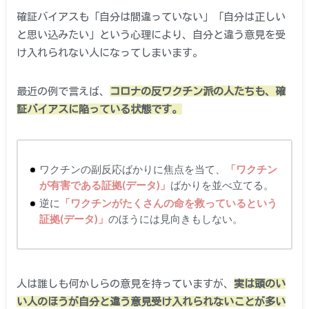
確証バイアスも「自分は間違っていない」「自分は正しい
と思い込みたい」という心理により、自分と違う意見を受
け入れられない人になってしまいます。
最近の例で言えば、
コロナの反ワクチン派の人たちも、確
証バイアスに陥っている状態です。
ワクチンの副反応ばかりに焦点を当て、
「ワクチン
が有害である証拠(データ)」
ばかりを並べ立てる。
逆に
「ワクチンがたくさんの命を救っているという
証拠(データ)」
のほうには見向きもしない。
人は誰しも何かしらの意見を持っていますが、
実は頭のい
い人のほうが自分と違う意見受け入れられないことが多い