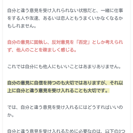
自分と違う意見を受け入れられない状態だと、一緒に仕事
をする人や友達、あるいは恋人ともうまくいかなくなるか
もしれません。
自分の意見に固執し、反対意見を「否定」としか考えられ
ず、他人のことを疎ましく感じる。
これでは自分にも他人にもいいことはあまりありません。
自分の意見に自信を持つのも大切ではありますが、それ以
上に自分と違う意見を受け入れることも大切です。
では、自分と違う意見を受け入れるにはどうすればいいの
か。
自分と違う意見を受け入れるために必要なのは、以下の3つ