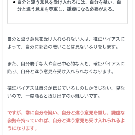
自分と違う意見を受け入れるには、自分を疑い、自
分と違う意見を尊重し、謙虚になる必要がある。
自分と違う意見を受け入れられない人は、確証バイアスに
よって、自分に都合の悪いことは見ないふりをします。
また、自分勝手な人や自己中心的な人も、確証バイアスに
陥り、自分と違う意見を受け入れられなくなります。
確証バイアスは自分が信じているものしか信じない、見な
いので、一度陥ると抜け出すのが難しいです。
ですが、常に自分を疑い、自分と違う意見を重し、謙虚な
姿勢を持っていれば、自分と違う意見も受け入れられるよ
うになります。