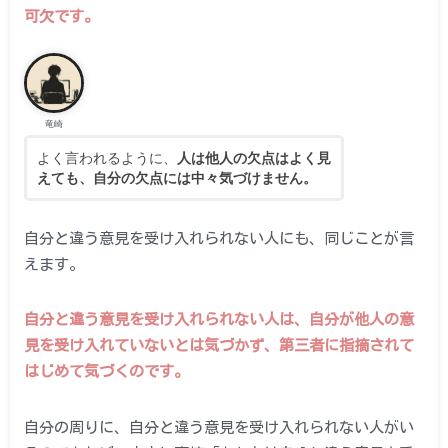
可欠です。
竜崎
よく言われるように、
人は他人の欠点はよく見
えても、自分の欠点には中々気づけません。
自分と違う意見を受け入れられない人にも、同じことが言
えます。
自分と違う意見を受け入れられない人は、自分が他人の意
見を受け入れていないとは気づかず、第三者に指摘されて
はじめて気づくのです。
自分の周りに、自分と違う意見を受け入れられない人がい