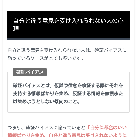
自分と違う意見を受け入れられない人の心
理
自分と違う意見を受け入れられない人は、確証バイアスに
陥っているケースがとても多いです。
確証バイアス
確証バイアスとは、仮説や信念を検証する際にそれを
支持する情報ばかりを集め、反証する情報を無視また
は集めようとしない傾向のこと。
つまり、確証バイアスに陥っていると
「自分に都合のいい
情報ばかりを集め、自分と違う意見は受け入れないように