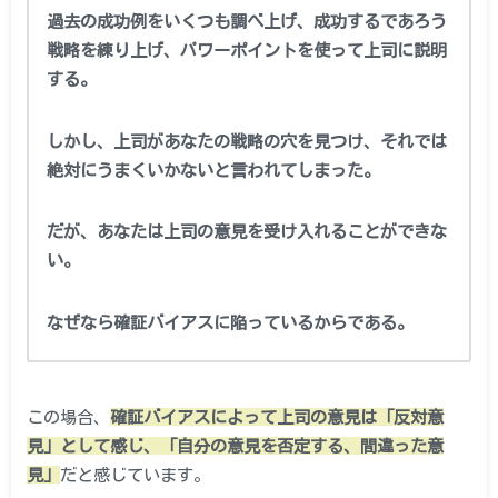
過去の成功例をいくつも調べ上げ、成功するであろう
戦略を練り上げ、パワーポイントを使って上司に説明
する。
しかし、上司があなたの戦略の穴を見つけ、それでは
絶対にうまくいかないと言われてしまった。
だが、あなたは上司の意見を受け入れることができな
い。
なぜなら確証バイアスに陥っているからである。
この場合、
確証バイアスによって上司の意見は「反対意
見」として感じ、「自分の意見を否定する、間違った意
見」
だと感じています。