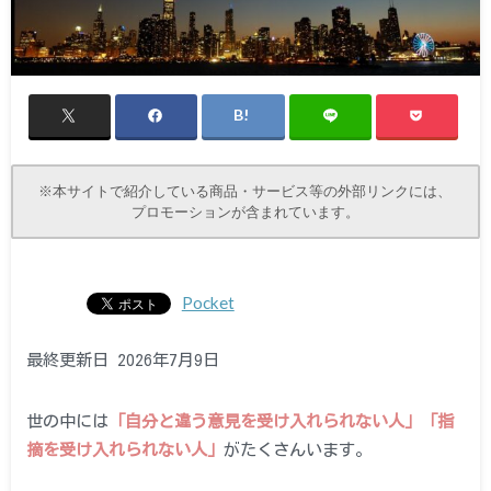
※本サイトで紹介している商品・サービス等の外部リンクには、
プロモーションが含まれています。
Pocket
最終更新日 2026年7月9日
世の中には
「自分と違う意見を受け入れられない人」「指
摘を受け入れられない人」
がたくさんいます。