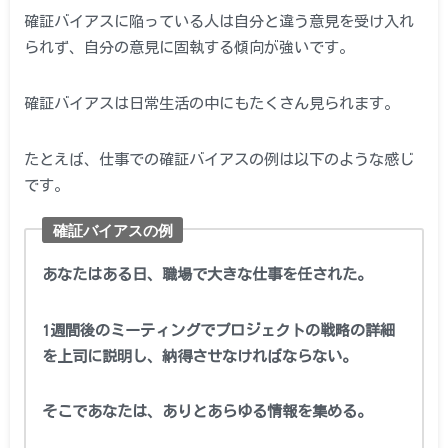
確証バイアスに陥っている人は自分と違う意見を受け入れ
られず、自分の意見に固執する傾向が強いです。
確証バイアスは日常生活の中にもたくさん見られます。
たとえば、仕事での確証バイアスの例は以下のような感じ
です。
確証バイアスの例
あなたはある日、職場で大きな仕事を任された。
1週間後のミーティングでプロジェクトの戦略の詳細
を上司に説明し、納得させなければならない。
そこであなたは、ありとあらゆる情報を集める。