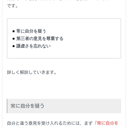
です。
常に自分を疑う
第三者の意見を尊重する
謙虚さを忘れない
詳しく解説していきます。
常に自分を疑う
自分と違う意見を受け入れるためには、まず
「常に自分を