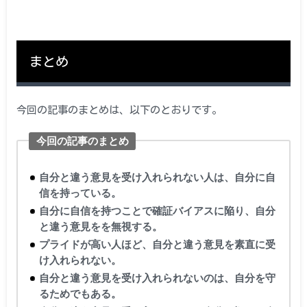
まとめ
今回の記事のまとめは、以下のとおりです。
今回の記事のまとめ
自分と違う意見を受け入れられない人は、自分に自
信を持っている。
自分に自信を持つことで確証バイアスに陥り、自分
と違う意見をを無視する。
プライドが高い人ほど、自分と違う意見を素直に受
け入れられない。
自分と違う意見を受け入れられないのは、自分を守
るためでもある。