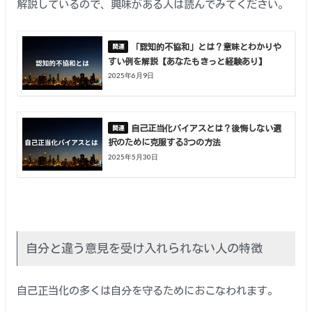
解説しているので、興味がある人は読んでみてください。
「認知的不協和」とは？意味とわかりや
すい例を解説【あなたもきっと経験あり】
2025年6月9日
自己正当化バイアスとは？後悔しない選
択のために克服する3つの方法
2025年5月30日
自分と違う意見を受け入れられない人の特徴
自己正当化の多くは自分を守るためにおこなわれます。