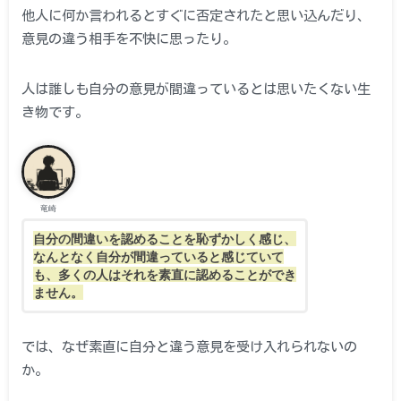
他人に何か言われるとすぐに否定されたと思い込んだり、
意見の違う相手を不快に思ったり。
人は誰しも自分の意見が間違っているとは思いたくない生
き物です。
竜崎
自分の間違いを認めることを恥ずかしく感じ、
なんとなく自分が間違っていると感じていて
も、多くの人はそれを素直に認めることができ
ません。
では、なぜ素直に自分と違う意見を受け入れられないの
か。