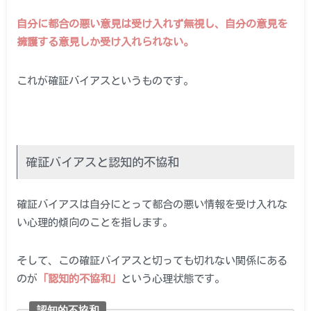
自分に都合の悪い意見は受け入れず無視し、自分の意見を
擁護する意見しか受け入れられない。
これが確証バイアスというものです。
確証バイアスと認知的不協和
確証バイアスは自分にとって都合の悪い情報を受け入れな
い心理的傾向のことを指します。
そして、この確証バイアスと切っても切れない関係にある
のが
「認知的不協和」
という心理状態です。
認知的不協和