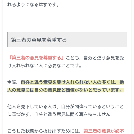
れるようになるはずです。
第三者の意見を尊重する
「第三者の意見を尊重する」
ことも、自分と違う意見を受
け入れられない人に必要なことです。
実際、
自分と違う意見を受け入れられない人の多くは、他
人の意見には自分の意見ほど価値がないと思っています。
他人を見下している人は、自分が間違っているということ
に気づかず、自分と違う意見に聞く耳を持ちません。
こうした状態から抜け出すためには、
第三者の意見が必不