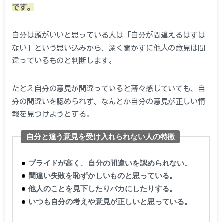
です。
自分は頭がいいと思っている人は「自分が間違えるはずは
ない」という思い込みから、深く聞かずに他人の意見は間
違っているものと判断します。
たとえ自分の意見が間違っていると薄々感じていても、自
分の間違いを認められず、なんとか自分の意見が正しい情
報を見つけようとする。
自分と違う意見を受け入れられない人の特徴
プライドが高く、自分の間違いを認められない。
間違い失敗を恥ずかしいものと思っている。
他人のことを見下したりバカにしたりする。
いつも自分の考えや意見が正しいと思っている。