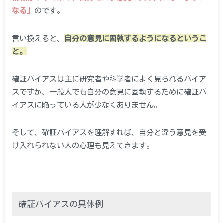
なる」
のです。
言い換えると、
自分の意見に固執するようになるというこ
と。
確証バイアスは主に研究者や科学者によく見られるバイア
スですが、一般人でも自分の意見に固執するために確証バ
イアスに陥っている人が少なくありません。
そして、確証バイアスを理解すれば、自分と違う意見を受
け入れられない人の心理も見えてきます。
確証バイアスの具体例