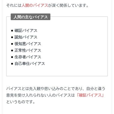
それには
人間のバイアス
が深く関係しています。
人間の主なバイアス
確証バイアス
認知バイアス
後知恵バイアス
正常性バイアス
生存者バイアス
自己奉仕バイアス
バイアスとは先入観や思い込みのことであり、自分と違う
意見を受け入れられない人のバイアスは
「確証バイアス」
というものです。