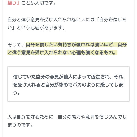
疑う」
ことが大切です。
自分と違う意見を受け入れられない人には「自分を信じた
い」という心理があります。
そして、
自分を信じたい気持ちが強ければ強いほど、自分
と違う意見を受け入れられない心理も強くなるもの。
信じていた自分の意見が他人によって否定され、それ
を受け入れると自分が惨めでバカのように感じてしま
う。
人は自分を守るために、自分の考えや意見を信じ込んでし
まうのです。