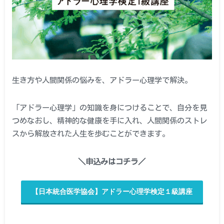
生き方や人間関係の悩みを、アドラー心理学で解決。
「アドラー心理学」の知識を身につけることで、自分を見
つめなおし、精神的な健康を手に入れ、人間関係のストレ
スから解放された人生を歩むことができます。
＼申込みはコチラ／
【日本統合医学協会】アドラー心理学検定１級講座