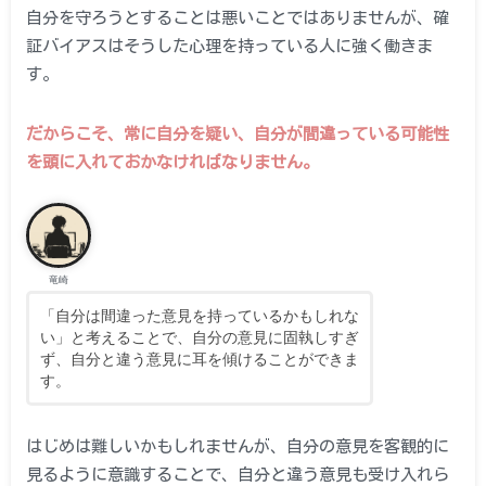
自分を守ろうとすることは悪いことではありませんが、確
証バイアスはそうした心理を持っている人に強く働きま
す。
だからこそ、常に自分を疑い、自分が間違っている可能性
を頭に入れておかなければなりません。
竜崎
「自分は間違った意見を持っているかもしれな
い」と考えることで、自分の意見に固執しすぎ
ず、自分と違う意見に耳を傾けることができま
す。
はじめは難しいかもしれませんが、自分の意見を客観的に
見るように意識することで、自分と違う意見も受け入れら