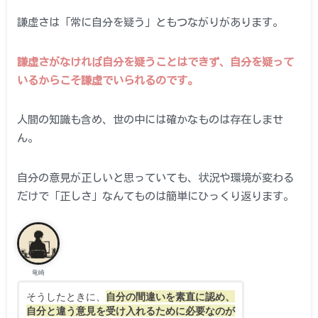
謙虚さは「常に自分を疑う」ともつながりがあります。
謙虚さがなければ自分を疑うことはできず、自分を疑って
いるからこそ謙虚でいられるのです。
人間の知識も含め、世の中には確かなものは存在しませ
ん。
自分の意見が正しいと思っていても、状況や環境が変わる
だけで「正しさ」なんてものは簡単にひっくり返ります。
竜崎
そうしたときに、
自分の間違いを素直に認め、
自分と違う意見を受け入れるために必要なのが