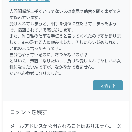
人間関係が上手くいってない人の意見や助言を聞く事ができ
ず悩んでいます。
受け入れてしまうと、相手を優位に立たせてしまったよう
で、指図されている感じがします。
また、昨日私の仕事を手伝うと言ってくれたのですが断りま
した。心の許せる人に頼みました。そしたらいじめられた、
と他の人に言ったそうです。
自分もやっているのに、きづかないのか？
とはいえ、素直になりたいし、負けや受け入れてかわいい女
性になりたいんですが、なかなかできません。
たいへん参考になりました。
返信する
コメントを残す
メールアドレスが公開されることはありません。
※