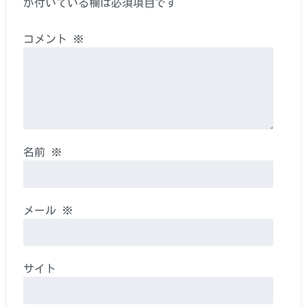
が付いている欄は必須項目です
コメント
※
名前
※
メール
※
サイト