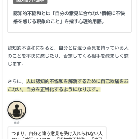
認知的不協和とは「自分の意見に合わない情報に不快
感を感じる現象のこと」を指す心理的用語。
認知的不協和になると、自分とは違う意見を持っている人
のことを不快に感じたり、否定してくる相手を疎ましく感
じます。
さらに、
人は認知的不協和を解消するために自己欺瞞をお
こない、自分を正当化するようになります。
竜崎
つまり、自分と違う意見を受け入れられない人