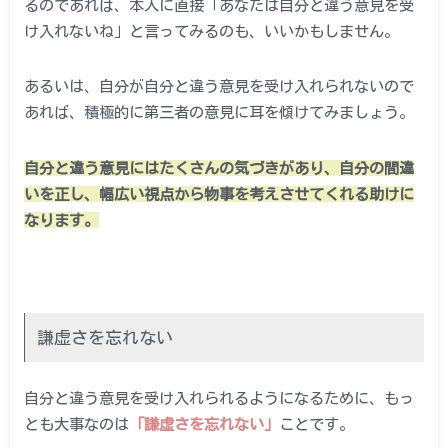
るのであれば、本人に直接「あなたは自分と違う意見を受
け入れないね」と言ってみるのも、いいかもしません。
あるいは、自分が自分と違う意見を受け入れられないので
あれば、積極的に第三者の意見に耳を傾けてみましょう。
自分と違う意見にはたくさんの気づきがあり、自分の間違
いを正し、幅広い視点から物事を考えさせてくれる助けに
なります。
謙虚さを忘れない
自分と違う意見を受け入れられるようになるために、もっ
とも大事なのは
「謙虚さを忘れない」
ことです。