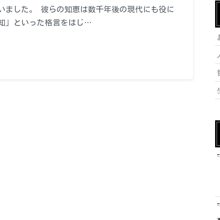
いました。 彼らの知恵は数千年後の現代にも役に
知」といった格言をはじ…