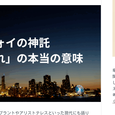
プラントやアリストテレスといった現代にも語り