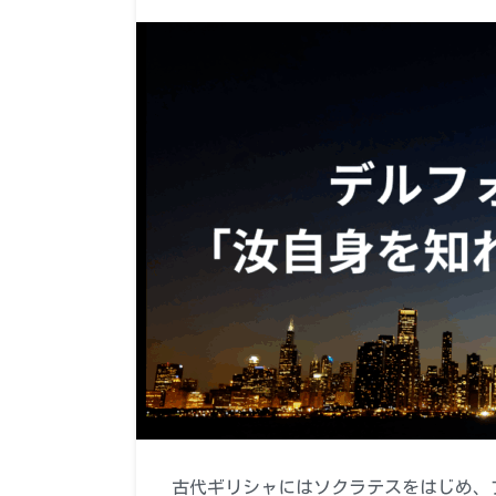
古代ギリシャにはソクラテスをはじめ、