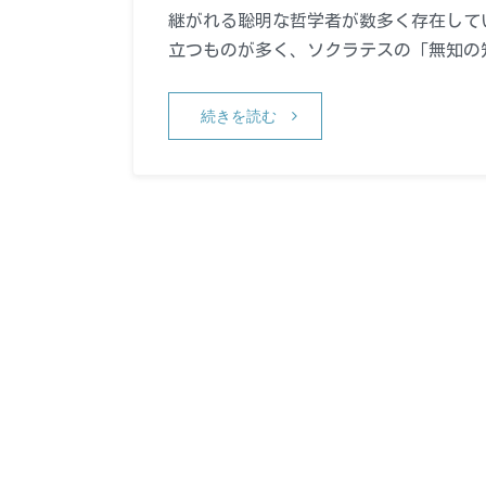
継がれる聡明な哲学者が数多く存在して
立つものが多く、ソクラテスの「無知の
続きを読む