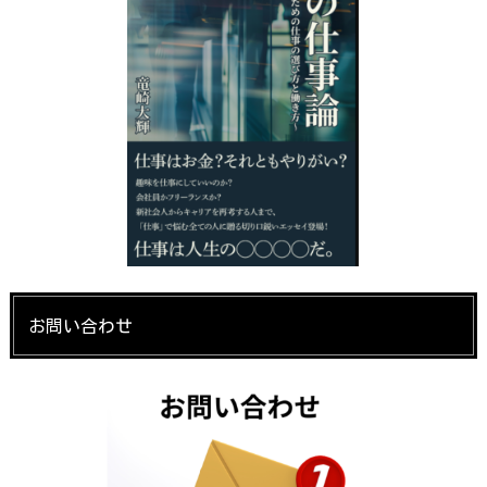
お問い合わせ