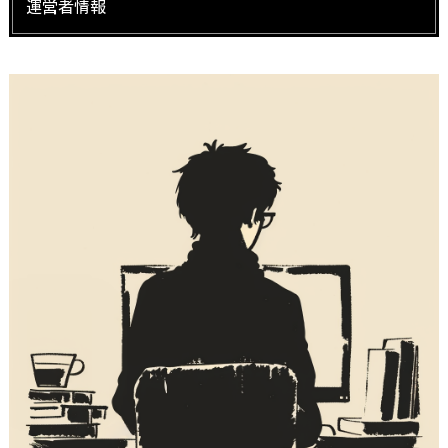
運営者情報