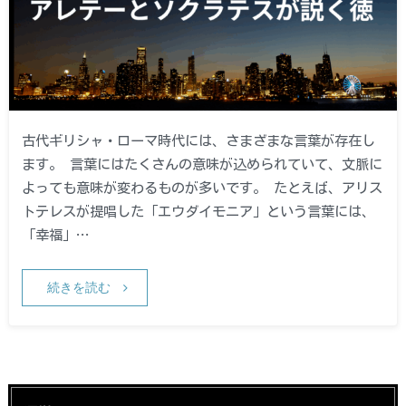
古代ギリシャ・ローマ時代には、さまざまな言葉が存在し
ます。 言葉にはたくさんの意味が込められていて、文脈に
よっても意味が変わるものが多いです。 たとえば、アリス
トテレスが提唱した「エウダイモニア」という言葉には、
「幸福」…
続きを読む