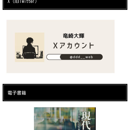
X（旧Twitter）
電子書籍