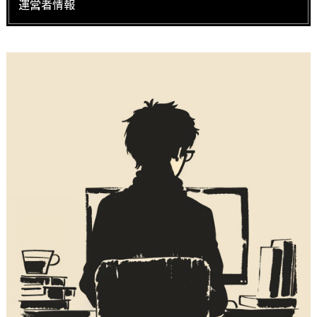
運営者情報