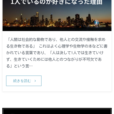
「人間は社会的な動物であり、他人との交流や接触を求め
る生き物である」 これはよく心理学や生物学の本などに書
かれている言葉であり、「人は決して1人では生きていけ
ず、生きていくためには他人とのつながりが不可欠であ
る」という言…
続きを読む