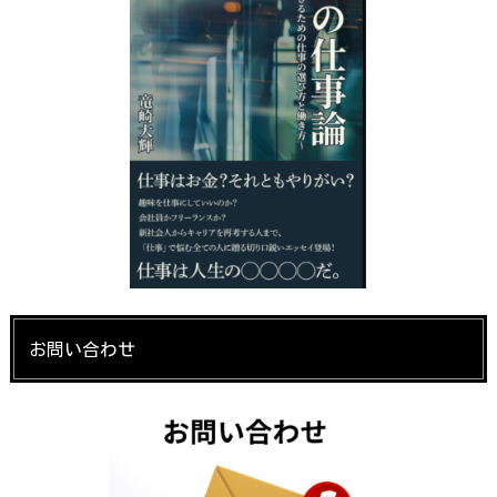
お問い合わせ