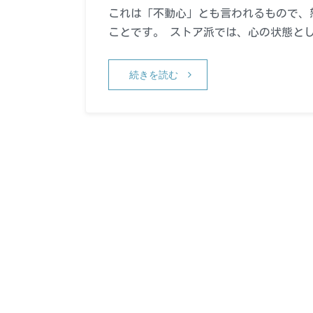
これは「不動心」とも言われるもので、
ことです。 ストア派では、心の状態と
続きを読む