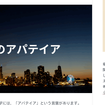
学には、「アパテイア」という言葉があります。