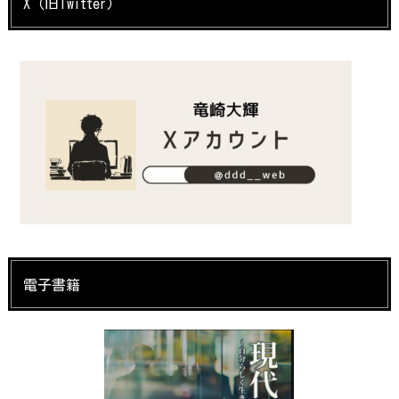
X（旧Twitter）
電子書籍