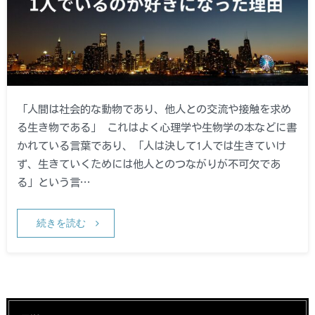
「人間は社会的な動物であり、他人との交流や接触を求め
る生き物である」 これはよく心理学や生物学の本などに書
かれている言葉であり、「人は決して1人では生きていけ
ず、生きていくためには他人とのつながりが不可欠であ
る」という言…
続きを読む