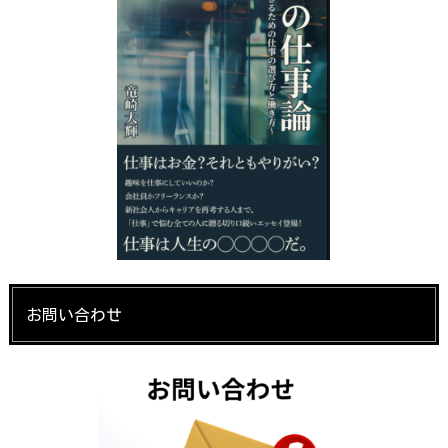
お問い合わせ