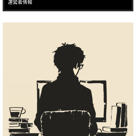
運営者情報