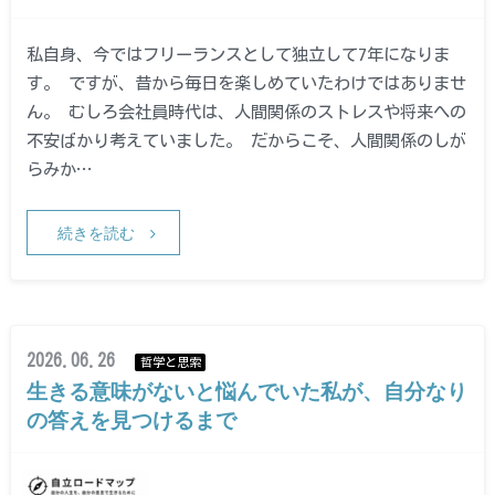
私自身、今ではフリーランスとして独立して7年になりま
す。 ですが、昔から毎日を楽しめていたわけではありませ
ん。 むしろ会社員時代は、人間関係のストレスや将来への
不安ばかり考えていました。 だからこそ、人間関係のしが
らみか…
続きを読む
2026.06.26
哲学と思索
生きる意味がないと悩んでいた私が、自分なり
の答えを見つけるまで