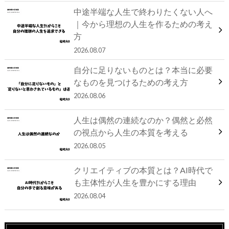
中途半端な人生で終わりたくない人へ
｜今から理想の人生を作るための考え
方
2026.08.07
自分に足りないものとは？本当に必要
なものを見つけるための考え方
2026.08.06
人生は偶然の連続なのか？偶然と必然
の視点から人生の本質を考える
2026.08.05
クリエイティブの本質とは？AI時代で
も主体性が人生を豊かにする理由
2026.08.04