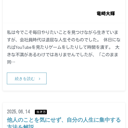
私は今でこそ毎日やりたいことを見つけながら生きていま
すが、会社員時代は退屈な人生そのものでした。 休日にな
ればYouTubeを見たりゲームをしたりして時間を潰す。 大
きな不満があるわけではありませんでしたが、「このまま
同…
続きを読む
2025.06.14
生き方
他人のことを気にせず、自分の人生に集中する
方法を解説。