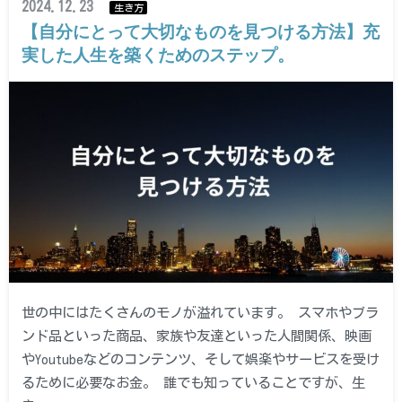
2024.12.23
生き方
【自分にとって大切なものを見つける方法】充
実した人生を築くためのステップ。
世の中にはたくさんのモノが溢れています。 スマホやブラ
ンド品といった商品、家族や友達といった人間関係、映画
やYoutubeなどのコンテンツ、そして娯楽やサービスを受け
るために必要なお金。 誰でも知っていることですが、生