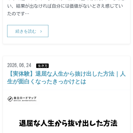
い、結果が出なければ自分には価値がないとさえ感じてい
たのです…
続きを読む
2026.06.24
生き方
【実体験】退屈な人生から抜け出した方法｜人
生が面白くなったきっかけとは