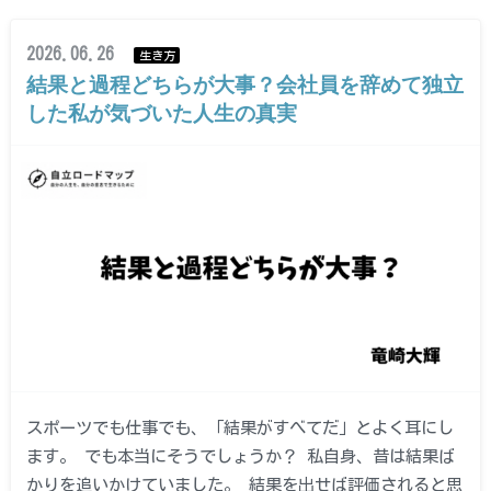
2026.06.26
生き方
結果と過程どちらが大事？会社員を辞めて独立
した私が気づいた人生の真実
スポーツでも仕事でも、「結果がすべてだ」とよく耳にし
ます。 でも本当にそうでしょうか？ 私自身、昔は結果ば
かりを追いかけていました。 結果を出せば評価されると思