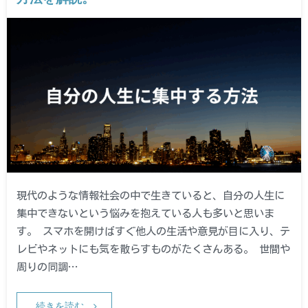
現代のような情報社会の中で生きていると、自分の人生に
集中できないという悩みを抱えている人も多いと思いま
す。 スマホを開けばすぐ他人の生活や意見が目に入り、テ
レビやネットにも気を散らすものがたくさんある。 世間や
周りの同調…
続きを読む