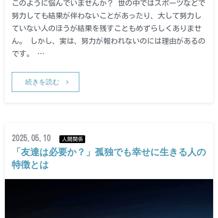
このように悩んでいませんか？ 世の中ではスポーツなどで
努力しても結果が伴わないことがあったり、大して努力し
ていない人のほうが結果を残すこともめずらしくありませ
ん。 しかし、実は、努力が報われないのには理由があるの
です。 …
続きを読む
2025.05.10
人間関係
「友達は必要か？」孤独でも幸せに生きる人の
特徴とは