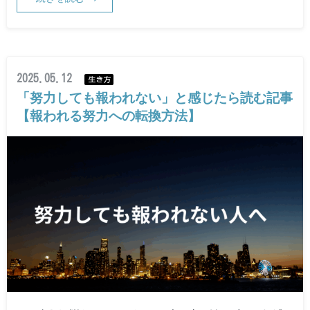
2025.05.12
生き方
「努力しても報われない」と感じたら読む記事
【報われる努力への転換方法】