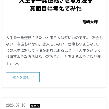
人生を一発逆転させたいと思う人は多いものです。 お金も
ない、友達もいない、恋人もいない、仕事もつまらない。
今の人生に対して不満があればあるほど、「人生をひっく
り返すような方法はないだろうか」と考えるようになりま
す。 人…
続きを読む
2026.07.10
生き方