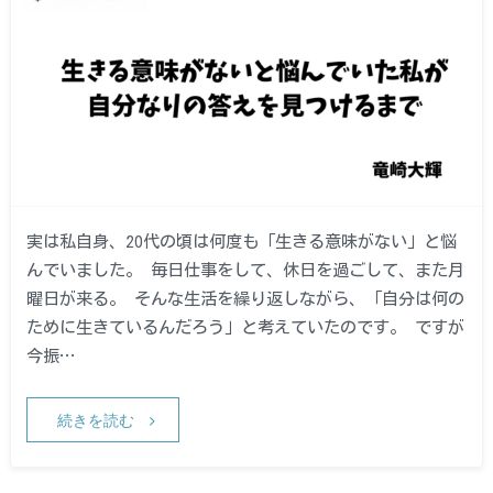
実は私自身、20代の頃は何度も「生きる意味がない」と悩
んでいました。 毎日仕事をして、休日を過ごして、また月
曜日が来る。 そんな生活を繰り返しながら、「自分は何の
ために生きているんだろう」と考えていたのです。 ですが
今振…
続きを読む