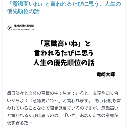
「意識高いね」と言われるたびに思う、人生の
優先順位の話
毎日淡々と自分の習慣の中で生きていると、友達や知り合
いからよく「意識高いね〜」と言われます。 もう何度も言
われていることなので聞き飽きているのですが、意識高い
と言われるたびに思うのは、「いや、あなたたちの意識が
低すぎるだ…