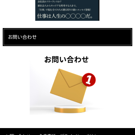
お問い合わせ