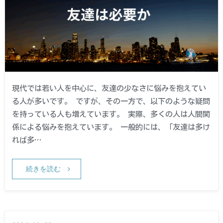
現代では若い人を中心に、友達の少なさに悩みを抱えてい
る人が多いです。 ですが、その一方で、以下のような疑問
を持っている人も増えています。 実際、多くの人は人間関
係による悩みを抱えています。 一般的には、「友達は多け
れば多…
続きを読む