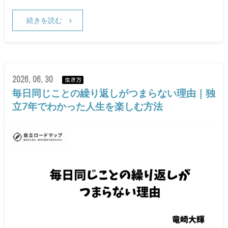
続きを読む
2026.06.30
生き方
毎日同じことの繰り返しがつまらない理由｜独
立7年でわかった人生を楽しむ方法