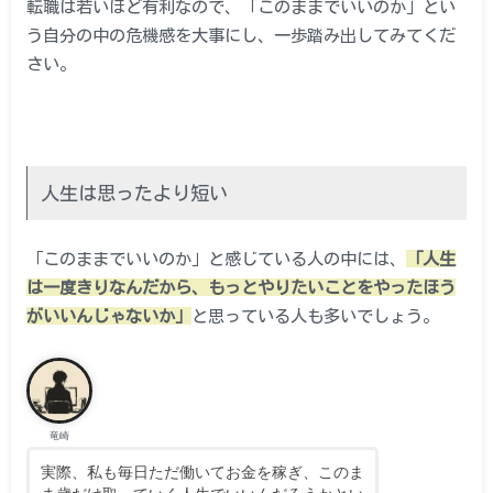
転職は若いほど有利なので、「このままでいいのか」とい
う自分の中の危機感を大事にし、一歩踏み出してみてくだ
さい。
人生は思ったより短い
「このままでいいのか」と感じている人の中には、
「人生
は一度きりなんだから、もっとやりたいことをやったほう
がいいんじゃないか」
と思っている人も多いでしょう。
竜崎
実際、私も毎日ただ働いてお金を稼ぎ、このま