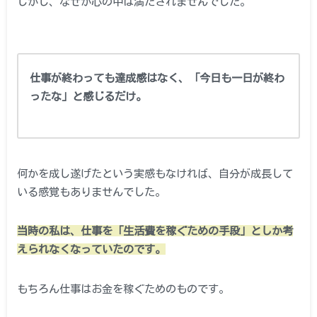
しかし、なぜか心の中は満たされませんでした。
仕事が終わっても達成感はなく、「今日も一日が終わ
ったな」と感じるだけ。
何かを成し遂げたという実感もなければ、自分が成長して
いる感覚もありませんでした。
当時の私は、仕事を「生活費を稼ぐための手段」としか考
えられなくなっていたのです。
もちろん仕事はお金を稼ぐためのものです。