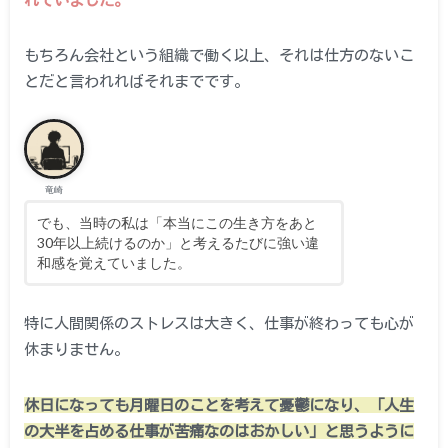
もちろん会社という組織で働く以上、それは仕方のないこ
とだと言われればそれまでです。
竜崎
でも、当時の私は「本当にこの生き方をあと
30年以上続けるのか」と考えるたびに強い違
和感を覚えていました。
特に人間関係のストレスは大きく、仕事が終わっても心が
休まりません。
休日になっても月曜日のことを考えて憂鬱になり、「人生
の大半を占める仕事が苦痛なのはおかしい」と思うように