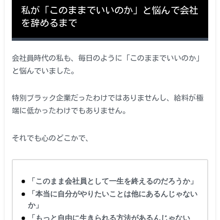
私が「このままでいいのか」と悩んで会社
を辞めるまで
会社員時代の私も、毎日のように「このままでいいのか」
と悩んでいました。
特別ブラック企業だったわけではありませんし、給料が極
端に低かったわけでもありません。
それでも心のどこかで、
「このまま会社員として一生を終えるのだろうか」
「本当に自分がやりたいことは他にあるんじゃない
か」
「もっと自由に生きられる方法があるんじゃない