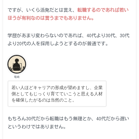
ですが、いくら活発だとは言え、
転職するのであれば若い
ほうが有利なのは言うまでもありません。
学歴があまり変わらないのであれば、40代より30代、30代
より20代の人を採用しようとするのが普通です。
竜崎
若い人ほどキャリアの形成が望めますし、企業
側としてもじっくり育てていこうと思える人材
を確保したがるのは当然のこと。
もちろん30代だから転職はもう無理とか、40代だから遅い
というわけではありません。