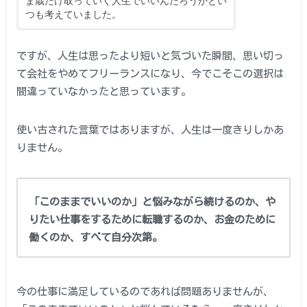
ま歳だけ取っていく人生でいいんだろうかとい
つも考えていました。
ですが、人生は思ったより短いと気づいた瞬間、思い切っ
て会社をやめてフリーランスになり、今でこそこの選択は
間違っていなかったと思っています。
使い古された言葉ではありますが、人生は一度きりしかあ
りません。
「このままでいいのか」と悩みながら続けるのか、や
りたい仕事をするために転職するのか、お金のために
働くのか、すべて自分次第。
今の仕事に満足しているのであれば問題ありませんが、