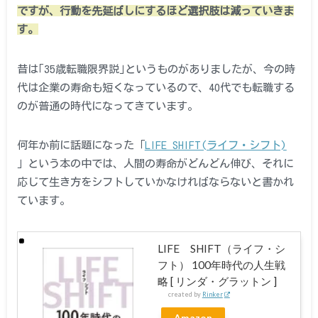
ですが、行動を先延ばしにするほど選択肢は減っていきま
す。
昔は｢35歳転職限界説｣というものがありましたが、今の時
代は企業の寿命も短くなっているので、40代でも転職する
のが普通の時代になってきています。
何年か前に話題になった「
LIFE SHIFT(ライフ・シフト)
」という本の中では、人間の寿命がどんどん伸び、それに
応じて生き方をシフトしていかなければならないと書かれ
ています。
LIFE SHIFT（ライフ・シ
フト） 100年時代の人生戦
略 [ リンダ・グラットン ]
created by
Rinker
Amazon