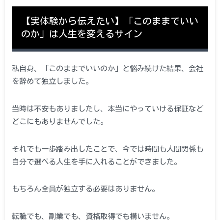
【実体験から伝えたい】「このままでいい
のか」は人生を変えるサイン
私自身、「このままでいいのか」と悩み続けた結果、会社
を辞めて独立しました。
当時は不安もありましたし、本当にやっていける保証など
どこにもありませんでした。
それでも一歩踏み出したことで、今では時間も人間関係も
自分で選べる人生を手に入れることができました。
もちろん全員が独立する必要はありません。
転職でも、副業でも、資格取得でも構いません。