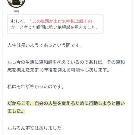
竜崎
むしろ、
「この生活がまだ10年以上続くの
か」
と考えた瞬間に強い絶望感を覚えました。
人生は長いようであっという間です。
もし今の生活に違和感を抱えているのであれば、その違和
感を抱えたまま10年後を迎える可能性もあります。
私はそれが怖かったのです。
だからこそ、自分の人生を変えるために行動しようと思い
ました。
もちろん不安はありました。