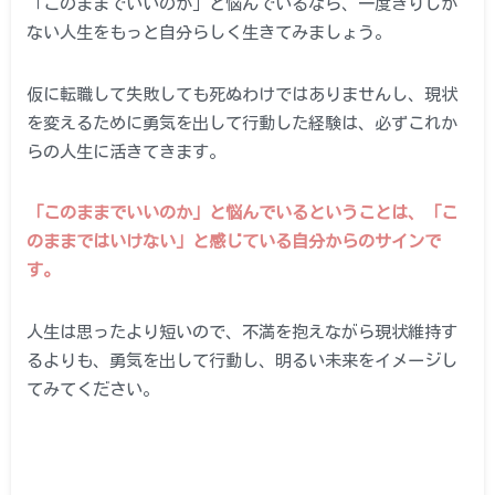
「このままでいいのか」と悩んでいるなら、一度きりしか
ない人生をもっと自分らしく生きてみましょう。
仮に転職して失敗しても死ぬわけではありませんし、現状
を変えるために勇気を出して行動した経験は、必ずこれか
らの人生に活きてきます。
「このままでいいのか」と悩んでいるということは、「こ
のままではいけない」と感じている自分からのサインで
す。
人生は思ったより短いので、不満を抱えながら現状維持す
るよりも、勇気を出して行動し、明るい未来をイメージし
てみてください。