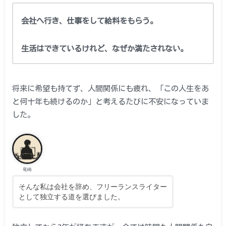
会社へ行き、仕事をして給料をもらう。
生活はできているけれど、なぜか満たされない。
将来に希望も持てず、人間関係にも疲れ、「この人生をあ
と何十年も続けるのか」と考えるたびに不安になっていま
した。
竜崎
そんな私は会社を辞め、フリーランスライター
として独立する道を選びました。