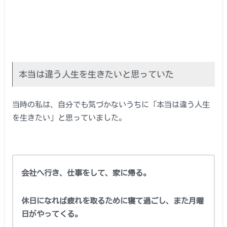
本当は違う人生を生きたいと思っていた
当時の私は、自分でも気づかないうちに「本当は違う人生
を生きたい」と思っていました。
会社へ行き、仕事をして、家に帰る。
休日になれば疲れを取るために寝て過ごし、また月曜
日がやってくる。