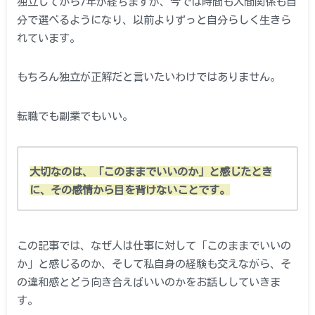
独立してから7年が経ちますが、今では時間も人間関係も自
分で選べるようになり、以前よりずっと自分らしく生きら
れています。
もちろん独立が正解だと言いたいわけではありません。
転職でも副業でもいい。
大切なのは、「このままでいいのか」と感じたとき
に、その感情から目を背けないことです。
この記事では、なぜ人は仕事に対して「このままでいいの
か」と感じるのか、そして私自身の経験も交えながら、そ
の違和感とどう向き合えばいいのかをお話ししていきま
す。