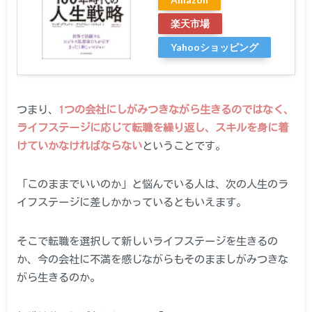
楽天市場
Yahooショッピング
つまり、
1つの会社にしがみつきながら生きるのではなく、
ライフステージに応じて転職を繰り返し、スキルを身に着
けていかなければならない
ということです。
「このままでいいのか」と悩んでいる人は、次の人生のラ
イフステージに差しかかっているともいえます。
そこで転職を選択して新しいライフステージを生きるの
か、今の会社に不満を感じながらもそのまましがみつきな
がら生きるのか。