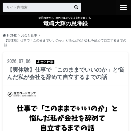
哲学的思考で、現代の生きづらさを解きほぐす。
竜崎大輝の思考録
HOME
お金と仕事
【実体験】仕事で「このままでいいのか」と悩んだ私が会社を辞めて自立するまでの
話
2026.07.06
お金と仕事
【実体験】仕事で「このままでいいのか」と悩
んだ私が会社を辞めて自立するまでの話