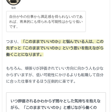
竜崎
自分が今の仕事から満足感を得られないのであ
れば、将来的にも得られる可能性はかなり低い
です。
つまり、
「このままでいいのか」と悩んでいる人は、この
先ずっと「このままでいいのか」という思いを抱えながら
働くことになります。
もちろん、頑張りが評価されていい方向に向かう人も少な
からずいますが、低い可能性にかけるよりも転職して自分
に合った仕事をするほう圧倒的に楽です。
いつ評価されるかわからず悶々とした気持ちを抱えな
がら、「このままでいいのか」と感じながら働くの