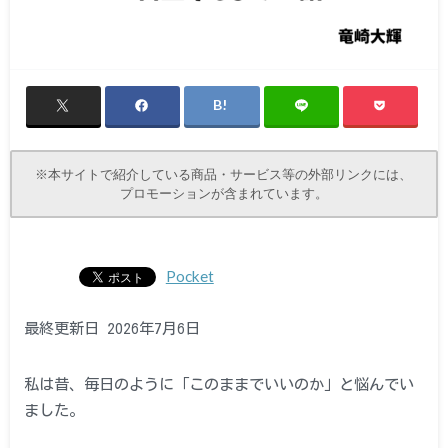
※本サイトで紹介している商品・サービス等の外部リンクには、
プロモーションが含まれています。
Pocket
最終更新日 2026年7月6日
私は昔、毎日のように「このままでいいのか」と悩んでい
ました。