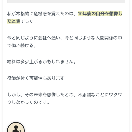
私が本格的に危機感を覚えたのは、
10年後の自分を想像し
たとき
でした。
今と同じように会社へ通い、今と同じような人間関係の中
で働き続ける。
給料は多少上がるかもしれません。
役職が付く可能性もあります。
しかし、その未来を想像したとき、不思議なことにワクワ
クしなかったのです。