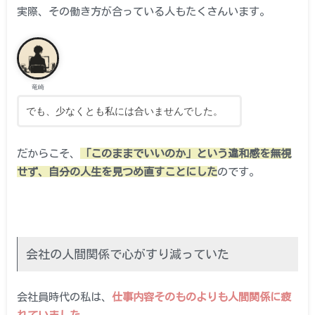
実際、その働き方が合っている人もたくさんいます。
竜崎
でも、少なくとも私には合いませんでした。
だからこそ、
「このままでいいのか」という違和感を無視
せず、自分の人生を見つめ直すことにした
のです。
会社の人間関係で心がすり減っていた
会社員時代の私は、
仕事内容そのものよりも人間関係に疲
れていました。