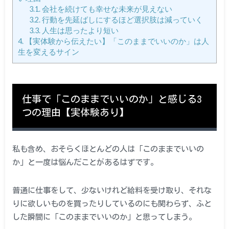
3.1.
会社を続けても幸せな未来が見えない
3.2.
行動を先延ばしにするほど選択肢は減っていく
3.3.
人生は思ったより短い
4.
【実体験から伝えたい】「このままでいいのか」は人
生を変えるサイン
仕事で「このままでいいのか」と感じる3
つの理由【実体験あり】
私も含め、おそらくほとんどの人は「このままでいいの
か」と一度は悩んだことがあるはずです。
普通に仕事をして、少ないけれど給料を受け取り、それな
りに欲しいものを買ったりしているのにも関わらず、ふと
した瞬間に「このままでいいのか」と思ってしまう。