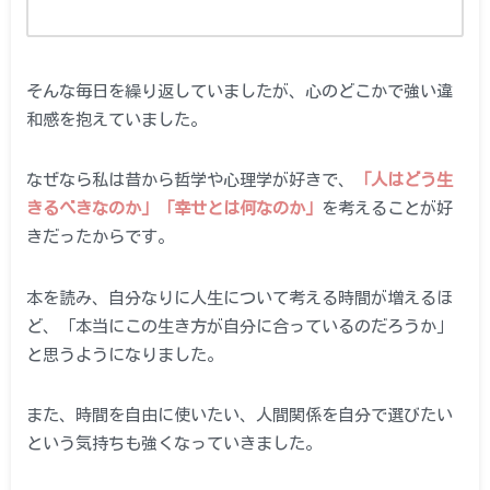
そんな毎日を繰り返していましたが、心のどこかで強い違
和感を抱えていました。
なぜなら私は昔から哲学や心理学が好きで、
「人はどう生
きるべきなのか」「幸せとは何なのか」
を考えることが好
きだったからです。
本を読み、自分なりに人生について考える時間が増えるほ
ど、「本当にこの生き方が自分に合っているのだろうか」
と思うようになりました。
また、時間を自由に使いたい、人間関係を自分で選びたい
という気持ちも強くなっていきました。