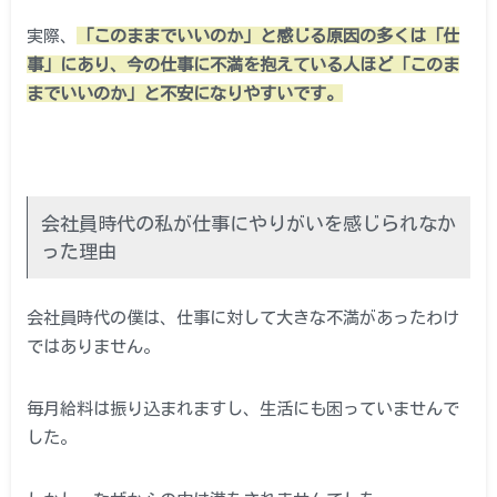
実際、
「このままでいいのか」と感じる原因の多くは「仕
事」にあり、今の仕事に不満を抱えている人ほど「このま
までいいのか」と不安になりやすいです。
会社員時代の私が仕事にやりがいを感じられなか
った理由
会社員時代の僕は、仕事に対して大きな不満があったわけ
ではありません。
毎月給料は振り込まれますし、生活にも困っていませんで
した。