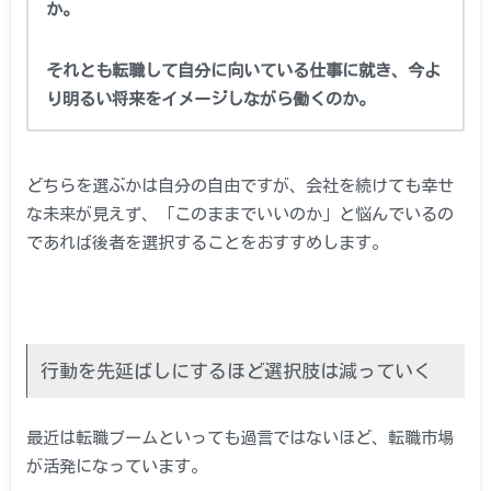
か。
それとも転職して自分に向いている仕事に就き、今よ
り明るい将来をイメージしながら働くのか。
どちらを選ぶかは自分の自由ですが、会社を続けても幸せ
な未来が見えず、「このままでいいのか」と悩んでいるの
であれば後者を選択することをおすすめします。
行動を先延ばしにするほど選択肢は減っていく
最近は転職ブームといっても過言ではないほど、転職市場
が活発になっています。