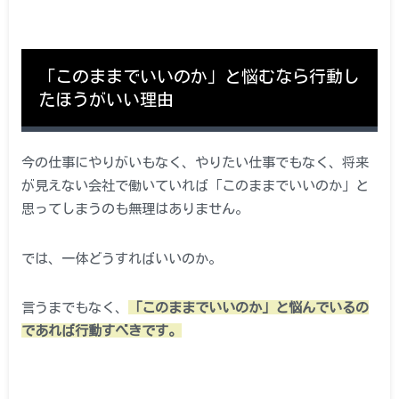
「このままでいいのか」と悩むなら行動し
たほうがいい理由
今の仕事にやりがいもなく、やりたい仕事でもなく、将来
が見えない会社で働いていれば「このままでいいのか」と
思ってしまうのも無理はありません。
では、一体どうすればいいのか。
言うまでもなく、
「このままでいいのか」と悩んでいるの
であれば行動すべきです。