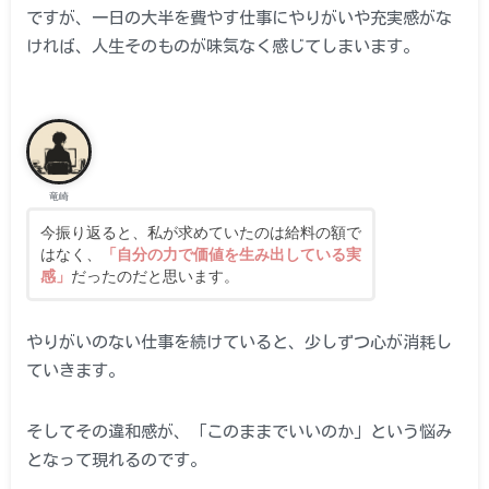
ですが、一日の大半を費やす仕事にやりがいや充実感がな
ければ、人生そのものが味気なく感じてしまいます。
竜崎
今振り返ると、私が求めていたのは給料の額で
はなく、
「自分の力で価値を生み出している実
感」
だったのだと思います。
やりがいのない仕事を続けていると、少しずつ心が消耗し
ていきます。
そしてその違和感が、「このままでいいのか」という悩み
となって現れるのです。