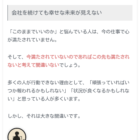
会社を続けても幸せな未来が見えない
「このままでいいのか」と悩んでいる人は、今の仕事で心
が満たされていません。
そして、
今満たされていないのであればこの先も満たされ
ないと考えて間違いない
でしょう。
多くの人が行動できない理由として、「頑張っていればい
つか報われるかもしれない」「状況が良くなるかもしれな
い」と思っている人が多くいます。
しかし、それは大きな間違いです。