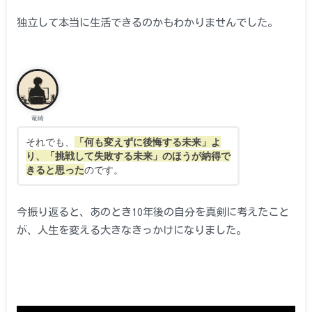
独立して本当に生活できるのかもわかりませんでした。
竜崎
それでも、
「何も変えずに後悔する未来」よ
り、「挑戦して失敗する未来」のほうが納得で
きると思った
のです。
今振り返ると、あのとき10年後の自分を真剣に考えたこと
が、人生を変える大きなきっかけになりました。