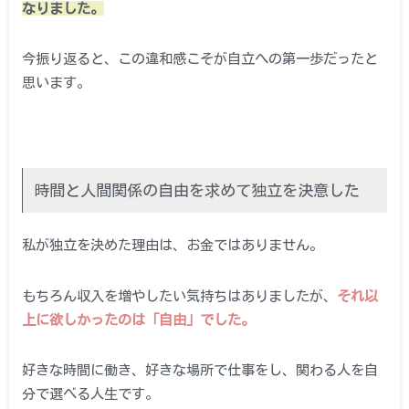
なりました。
今振り返ると、この違和感こそが自立への第一歩だったと
思います。
時間と人間関係の自由を求めて独立を決意した
私が独立を決めた理由は、お金ではありません。
もちろん収入を増やしたい気持ちはありましたが、
それ以
上に欲しかったのは「自由」でした。
好きな時間に働き、好きな場所で仕事をし、関わる人を自
分で選べる人生です。