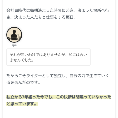
会社員時代は毎朝決まった時間に起き、決まった場所へ行
き、決まった人たちと仕事をする毎日。
竜崎
それが悪いわけではありませんが、私には合い
ませんでした。
だからこそライターとして独立し、自分の力で生きていく
道を選んだのです。
独立から7年経った今でも、この決断は間違っていなかった
と思っています。