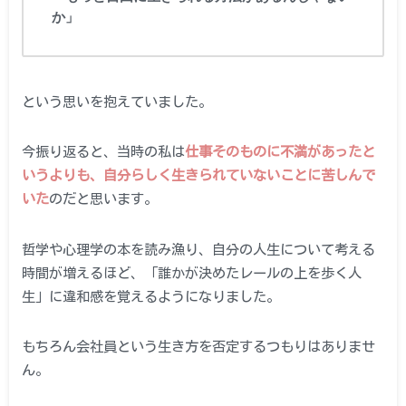
か」
という思いを抱えていました。
今振り返ると、当時の私は
仕事そのものに不満があったと
いうよりも、自分らしく生きられていないことに苦しんで
いた
のだと思います。
哲学や心理学の本を読み漁り、自分の人生について考える
時間が増えるほど、「誰かが決めたレールの上を歩く人
生」に違和感を覚えるようになりました。
もちろん会社員という生き方を否定するつもりはありませ
ん。