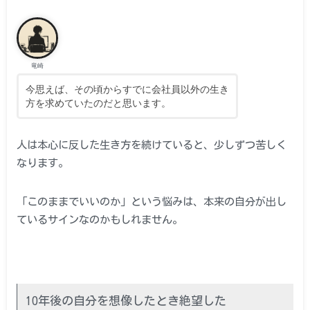
竜崎
今思えば、その頃からすでに会社員以外の生き
方を求めていたのだと思います。
人は本心に反した生き方を続けていると、少しずつ苦しく
なります。
「このままでいいのか」という悩みは、本来の自分が出し
ているサインなのかもしれません。
10年後の自分を想像したとき絶望した