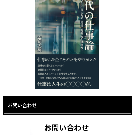
お問い合わせ