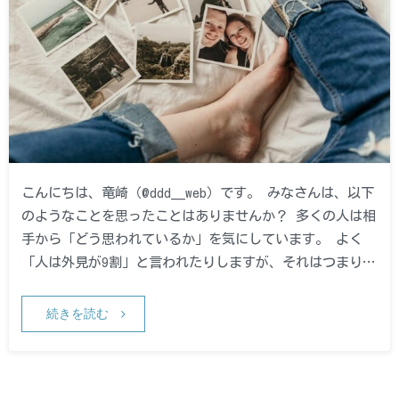
こんにちは、竜崎（@ddd__web）です。 みなさんは、以下
のようなことを思ったことはありませんか？ 多くの人は相
手から「どう思われているか」を気にしています。 よく
「人は外見が9割」と言われたりしますが、それはつまり…
続きを読む