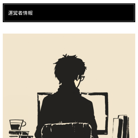
運営者情報