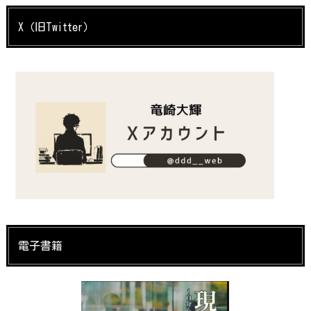
X（旧Twitter）
電子書籍