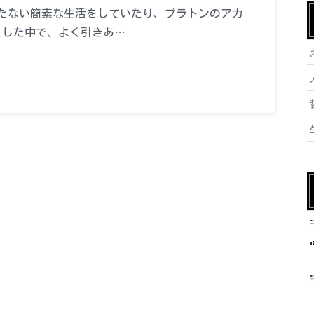
たない簡素な生活をしていたり、プラトンのアカ
うした中で、よく引きあ…