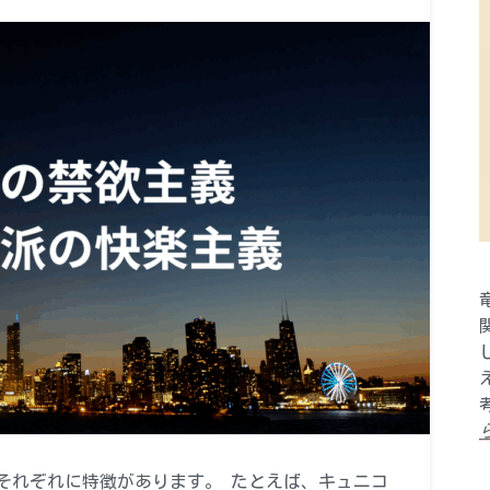
それぞれに特徴があります。 たとえば、キュニコ