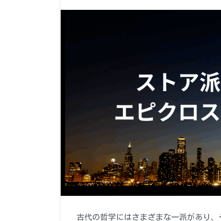
古代の哲学にはさまざまな一派があり、