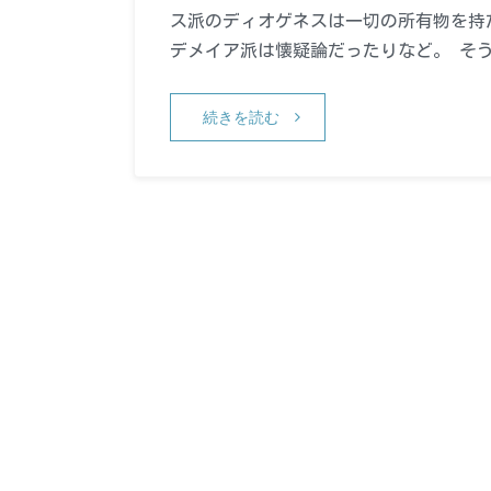
ス派のディオゲネスは一切の所有物を持
デメイア派は懐疑論だったりなど。 そ
続きを読む