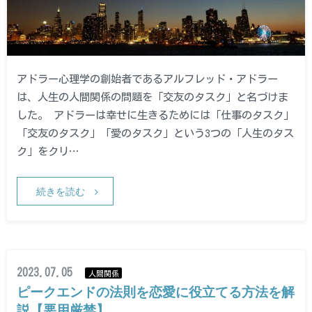
アドラー心理学の創始者であるアルフレッド・アドラー
は、人生の人間関係の問題を「交友のタスク」と名づけま
した。 アドラーは幸せに生きるためには「仕事のタスク」
「交友のタスク」「愛のタスク」という3つの「人生のタス
ク」をクリ…
続きを読む
2023.07.05
人間関係
ピークエンドの法則を恋愛に役立てる方法を解
説【悪用厳禁】