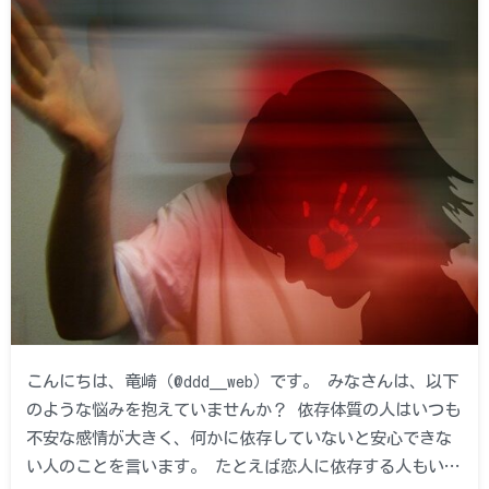
こんにちは、竜崎（@ddd__web）です。 みなさんは、以下
のような悩みを抱えていませんか？ 依存体質の人はいつも
不安な感情が大きく、何かに依存していないと安心できな
い人のことを言います。 たとえば恋人に依存する人もい…