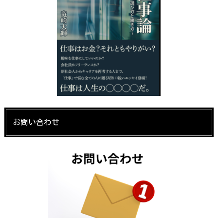
お問い合わせ