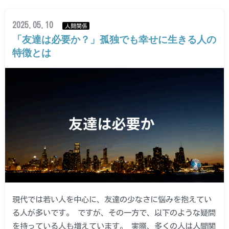
2025.05.10
人間関係
「友達は必要か？」孤独でも幸せに生きる人の
特徴とは
現代では若い人を中心に、友達の少なさに悩みを抱えてい
る人が多いです。 ですが、その一方で、以下のような疑問
を持っている人も増えています。 実際、多くの人は人間関