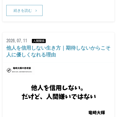
続きを読む
2026.07.11
人間関係
他人を信用しない生き方｜期待しないからこそ
人に優しくなれる理由