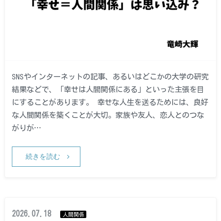
SNSやインターネットの記事、あるいはどこかの大学の研究
結果などで、「幸せは人間関係にある」といった主張を目
にすることがあります。 幸せな人生を送るためには、良好
な人間関係を築くことが大切。家族や友人、恋人とのつな
がりが…
続きを読む
2026.07.18
人間関係