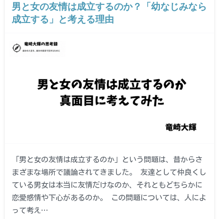
男と女の友情は成立するのか？「幼なじみなら
成立する」と考える理由
「男と女の友情は成立するのか」という問題は、昔からさ
まざまな場所で議論されてきました。 友達として仲良くし
ている男女は本当に友情だけなのか、それともどちらかに
恋愛感情や下心があるのか。 この問題については、人によ
って考え…