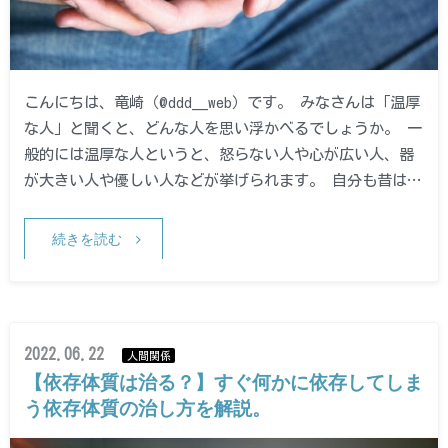
こんにちは、竜崎（@ddd__web）です。 みなさんは「温厚
な人」と聞くと、どんな人を思い浮かべるでしょうか。 一
般的には温厚な人というと、怒らない人や心が広い人、器
が大きい人や優しい人などが挙げられます。 自分も昔は…
続きを読む
2022.06.22
人間関係
【依存体質は治る？】すぐ何かに依存してしま
う依存体質の治し方を解説。