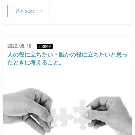
続きを読む
2022.06.16
人間関係
人の役に立ちたい・誰かの役に立ちたいと思っ
たときに考えること。