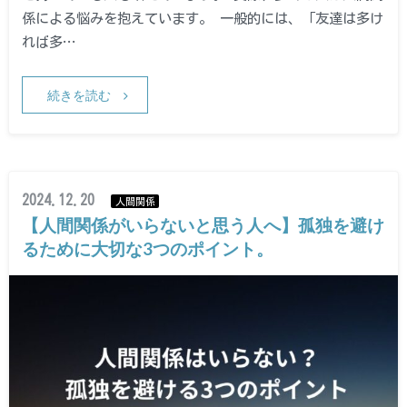
係による悩みを抱えています。 一般的には、「友達は多け
れば多…
続きを読む
2024.12.20
人間関係
【人間関係がいらないと思う人へ】孤独を避け
るために大切な3つのポイント。