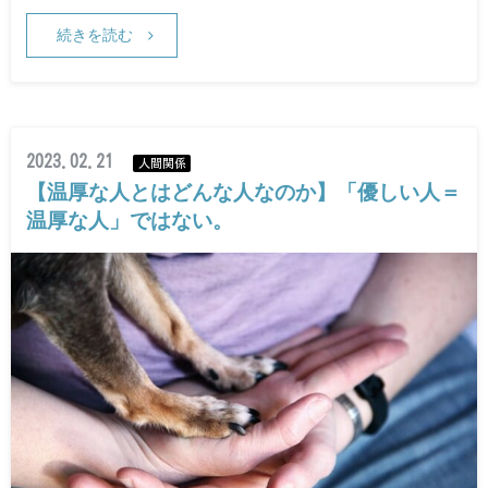
続きを読む
2023.02.21
人間関係
【温厚な人とはどんな人なのか】「優しい人＝
温厚な人」ではない。