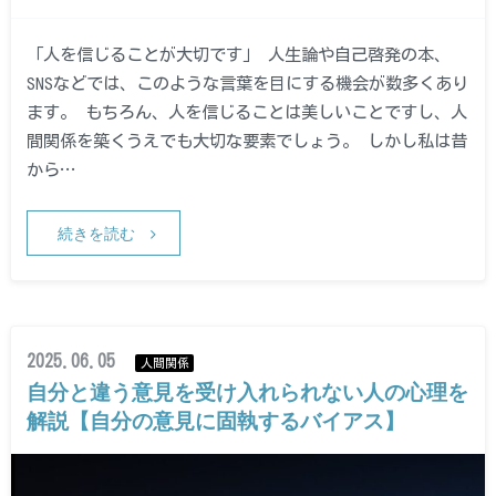
「人を信じることが大切です」 人生論や自己啓発の本、
SNSなどでは、このような言葉を目にする機会が数多くあり
ます。 もちろん、人を信じることは美しいことですし、人
間関係を築くうえでも大切な要素でしょう。 しかし私は昔
から…
続きを読む
2025.06.05
人間関係
自分と違う意見を受け入れられない人の心理を
解説【自分の意見に固執するバイアス】