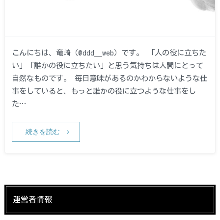
こんにちは、竜崎（@ddd__web）です。 「人の役に立ちた
い」「誰かの役に立ちたい」と思う気持ちは人間にとって
自然なものです。 毎日意味があるのかわからないような仕
事をしていると、もっと誰かの役に立つような仕事をし
た…
続きを読む
運営者情報