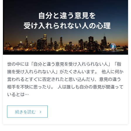
世の中には「自分と違う意見を受け入れられない人」「指
摘を受け入れられない人」がたくさんいます。 他人に何か
言われるとすぐに否定されたと思い込んだり、意見の違う
相手を不快に思ったり。 人は誰しも自分の意見が間違って
いるとは…
続きを読む