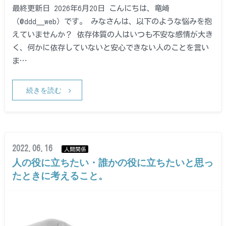
最終更新日 2026年6月20日 こんにちは、竜崎
（@ddd__web）です。 みなさんは、以下のような悩みを抱
えていませんか？ 依存体質の人はいつも不安な感情が大き
く、何かに依存していないと安心できない人のことを言い
ま…
続きを読む
2022.06.16
人間関係
人の役に立ちたい・誰かの役に立ちたいと思っ
たときに考えること。