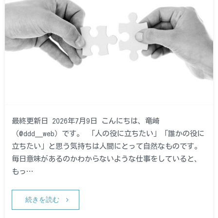
最終更新日 2026年7月9日 こんにちは、竜崎
（@ddd__web）です。 「人の役に立ちたい」「誰かの役に
立ちたい」と思う気持ちは人間にとって自然なものです。
毎日意味があるのかわからないような仕事をしていると、
もっ…
続きを読む