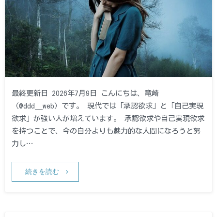
最終更新日 2026年7月9日 こんにちは、竜崎
（@ddd__web）です。 現代では「承認欲求」と「自己実現
欲求」が強い人が増えています。 承認欲求や自己実現欲求
を持つことで、今の自分よりも魅力的な人間になろうと努
力し…
続きを読む