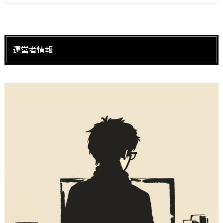
運営者情報