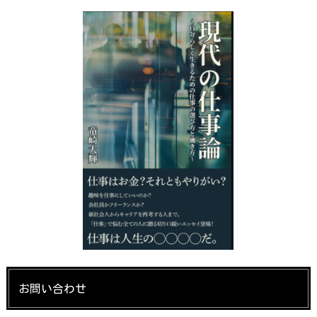
お問い合わせ