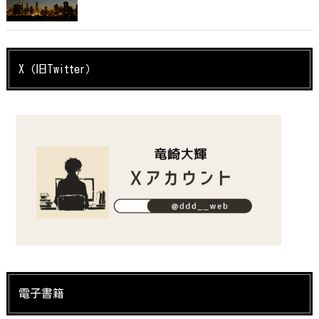
X（旧Twitter）
電子書籍