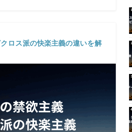
ピクロス派の快楽主義の違いを解