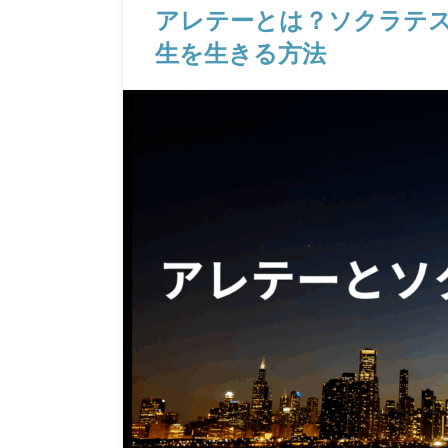
アレテーとは？ソクラテ
生を生きる方法