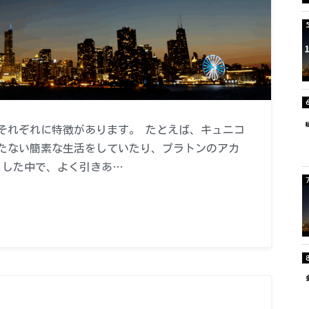
それぞれに特徴があります。 たとえば、キュニコ
たない簡素な生活をしていたり、プラトンのアカ
うした中で、よく引きあ…