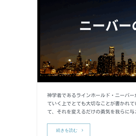
神学者であるラインホールド・ニーバー
ていく上でとても大切なことが書かれて
て、それを変えるだけの勇気を我らに与
続きを読む