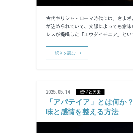
古代ギリシャ・ローマ時代には、さまざ
が込められていて、文脈によっても意味
レスが提唱した「エウダイモニア」とい
続きを読む
2025.05.14
哲学と思索
「アパテイア」とは何か
味と感情を整える方法