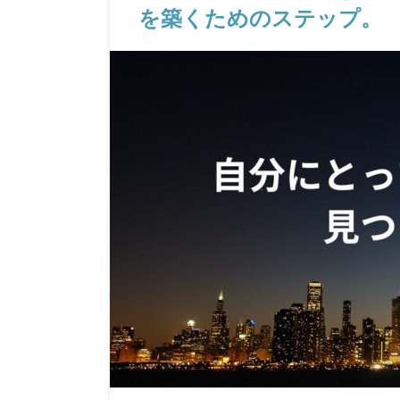
を築くためのステップ。