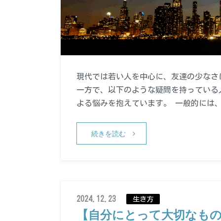
現代では若い人を中心に、友達の少なさ
一方で、以下のような疑問を持っている
よる悩みを抱えています。 一般的には
続きを読む
2024.12.23
生き方
【自分にとって大切なも