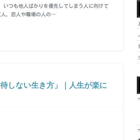
、いつも他人ばかりを優先してしまう人に向けて
友人、恋人や職場の人の…
期待しない生き方」｜人生が楽に