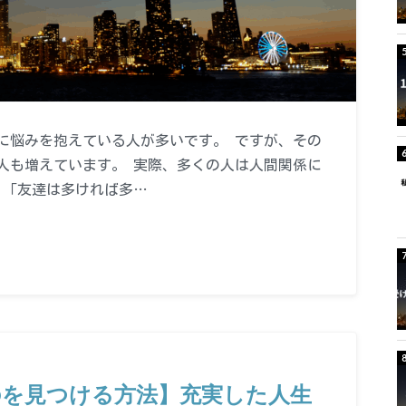
に悩みを抱えている人が多いです。 ですが、その
人も増えています。 実際、多くの人は人間関係に
、「友達は多ければ多…
のを見つける方法】充実した人生