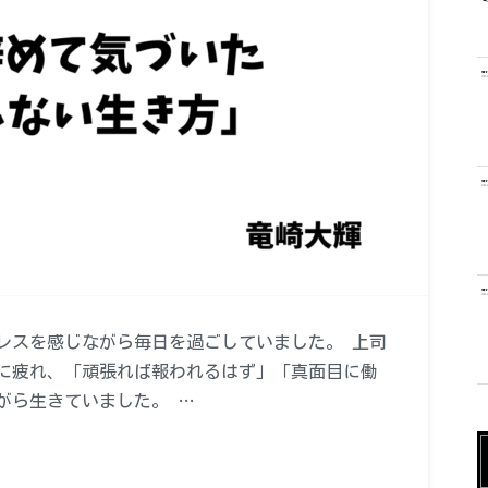
レスを感じながら毎日を過ごしていました。 上司
に疲れ、「頑張れば報われるはず」「真面目に働
がら生きていました。 …