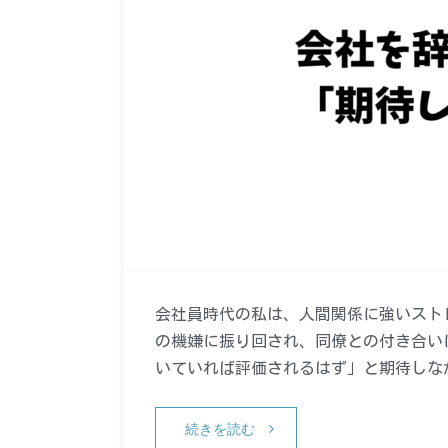
会社員時代の私は、人間関係に強いスト
の機嫌に振り回され、同僚との付き合い
いていれば評価されるはず」と期待しな
続きを読む