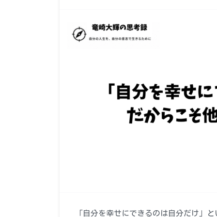
「自分を幸せにできるのは自分だけ」と