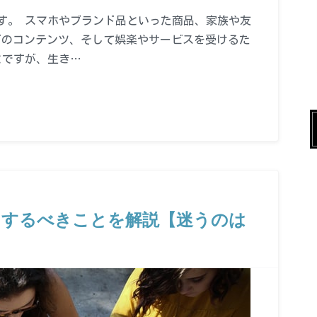
す。 スマホやブランド品といった商品、家族や友
eなどのコンテンツ、そして娯楽やサービスを受けるた
とですが、生き…
にするべきことを解説【迷うのは