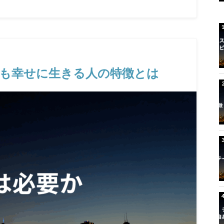
でも幸せに生きる人の特徴とは