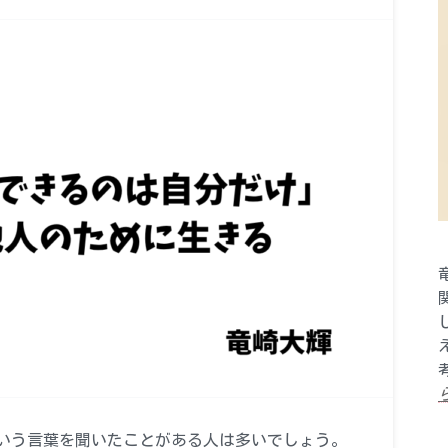
いう言葉を聞いたことがある人は多いでしょう。