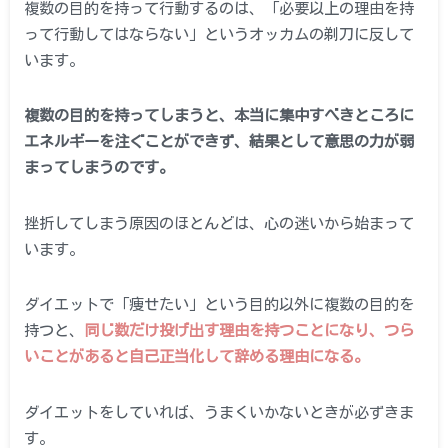
複数の目的を持って行動するのは、「必要以上の理由を持
って行動してはならない」というオッカムの剃刀に反して
います。
複数の目的を持ってしまうと、本当に集中すべきところに
エネルギーを注ぐことができず、結果として意思の力が弱
まってしまうのです。
挫折してしまう原因のほとんどは、心の迷いから始まって
います。
ダイエットで「痩せたい」という目的以外に複数の目的を
持つと、
同じ数だけ投げ出す理由を持つことになり、つら
いことがあると自己正当化して辞める理由になる。
ダイエットをしていれば、うまくいかないときが必ずきま
す。