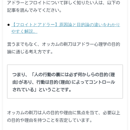
アドラーとフロイトについて詳しく知りたい人は、以下の
記事を読んでみてください。
【フロイトとアドラー】原因論と目的論の違いをわかり
やすく解説。
言うまでもなく、オッカムの剃刀はアドラー心理学の目的
論に通じる考え方です。
つまり、「人の行動の裏には必ず何かしらの目的(理
由)があり、行動は目的(理由)によってコントロール
されている」ということです。
オッカムの剃刀は人の目的や理由に焦点を当て、必要以上
の目的や理由を持つことを否定しています。