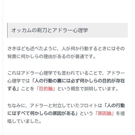
オッカムの剃刀とアドラー心理学
さきほども述べたように、人が何か行動するときにはその
背景に何かしらの理由があるのが普通です。
これはアドラー心理学でも言われていることで、アドラー
心理学では
「人の行動の裏には必ず何かしらの目的が存在
する」
ことを
「目的論」
という概念で説明しています。
ちなみに、アドラーと対立していたフロイトは
「人の行動
にはすべて何かしらの原因がある」
という
「原因論」
を提
唱していました。