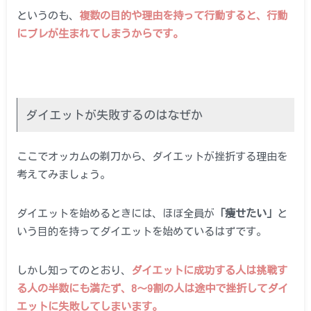
というのも、
複数の目的や理由を持って行動すると、行動
にブレが生まれてしまうからです。
ダイエットが失敗するのはなぜか
ここでオッカムの剃刀から、ダイエットが挫折する理由を
考えてみましょう。
ダイエットを始めるときには、ほぼ全員が
「痩せたい」
と
いう目的を持ってダイエットを始めているはずです。
しかし知ってのとおり、
ダイエットに成功する人は挑戦す
る
人の半数にも満たず、8～9割の人は途中で挫折してダイ
エットに失敗してしまいます。