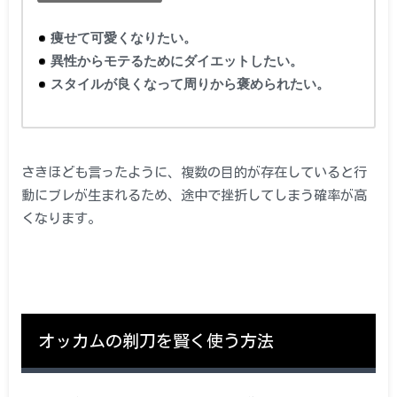
痩せて可愛くなりたい。
異性からモテるためにダイエットしたい。
スタイルが良くなって周りから褒められたい。
さきほども言ったように、複数の目的が存在していると行
動にブレが生まれるため、途中で挫折してしまう確率が高
くなります。
オッカムの剃刀を賢く使う方法