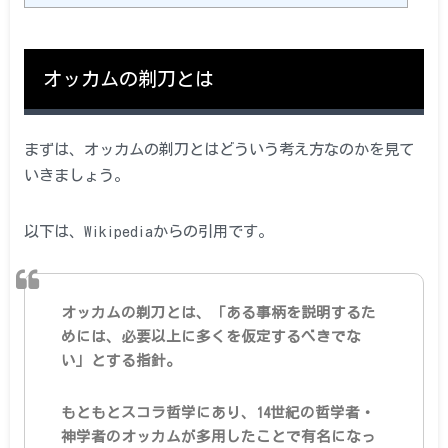
オッカムの剃刀とは
まずは、オッカムの剃刀とはどういう考え方なのかを見て
いきましょう。
以下は、Wikipediaからの引用です。
オッカムの剃刀とは、「ある事柄を説明するた
めには、必要以上に多くを仮定するべきでな
い」とする指針。
もともとスコラ哲学にあり、14世紀の哲学者・
神学者のオッカムが多用したことで有名になっ