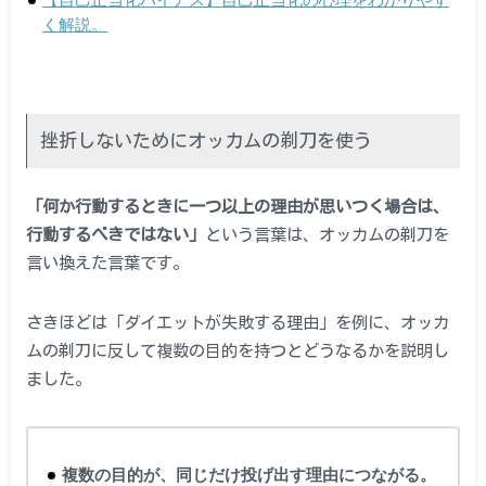
く解説。
挫折しないためにオッカムの剃刀を使う
「何か行動するときに一つ以上の理由が思いつく場合は、
行動するべきではない」
という言葉は、オッカムの剃刀を
言い換えた言葉です。
さきほどは「ダイエットが失敗する理由」を例に、オッカ
ムの剃刀に反して複数の目的を持つとどうなるかを説明し
ました。
複数の目的が、同じだけ投げ出す理由につながる。