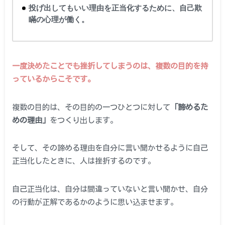
投げ出してもいい理由を正当化するために、自己欺
瞞の心理が働く。
一度決めたことでも挫折してしまうのは、複数の目的を持
っているからこそです。
複数の目的は、その目的の一つひとつに対して
「諦めるた
めの理由」
をつくり出します。
そして、その諦める理由を自分に言い聞かせるように自己
正当化したときに、人は挫折するのです。
自己正当化は、自分は間違っていないと言い聞かせ、自分
の行動が正解であるかのように思い込ませます。