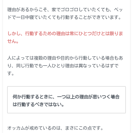
理由があるからこそ、家でゴロゴロしていたくても、ベッ
ドで一日中寝ていたくても行動することができています。
しかし、行動するための理由は常にひとつだけとは限りま
せん。
人によっては複数の理由や目的から行動している場合もあ
り、同じ行動でも一人ひとり理由は異なっているはずで
す。
何か行動する
ときに、一つ以上の理由が思いつく場合
は行動するべきではない。
オッカムが戒めているのは、まさにこの点です。