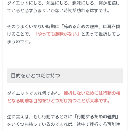
ダイエットにしろ、勉強にしろ、趣味にしろ、何かを続け
ていると必ずうまくいかない時期が訪れるはずです。
そのうまくいかない時期に「諦めるための理由」に耳を傾
けることで、
「やっても意味がない」
と思って挫折してし
まうのです。
目的をひとつだけ持つ
ダイエットであれ何であれ、
挫折しないためには行動の核
となる明確な目的をひとつだけ持つことが大事です。
逆に言えば、もし行動するときに
「行動するための理由」
をいくつも持っているのであれば、途中で挫折する可能性