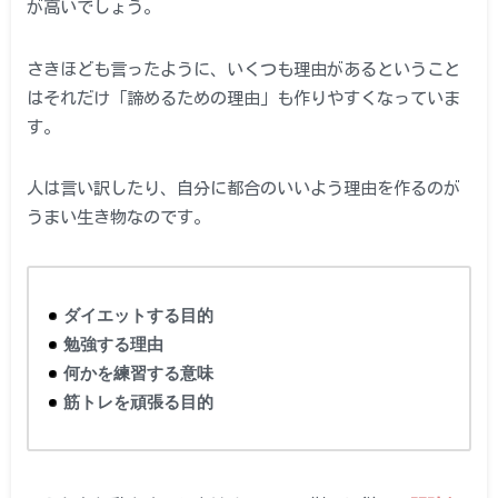
が高いでしょう。
さきほども言ったように、いくつも理由があるということ
はそれだけ「諦めるための理由」も作りやすくなっていま
す。
人は言い訳したり、自分に都合のいいよう理由を作るのが
うまい生き物なのです。
ダイエットする目的
勉強する理由
何かを練習する意味
筋トレを頑張る目的