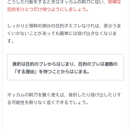
こうした行動をするときはオッカムの剃刀に従い、
明確な
目的をひとつだけ持つようにしましょう。
しっかりと根幹の部分の目的さえブレなければ、多少うま
くいかないことがあっても簡単には投げ出さなくなりま
す。
挫折は目的のブレからはじまり、目的のブレは複数の
「する理由」を持つことからはじまる。
オッカムの剃刀を賢く使えば、挫折したり投げ出したりす
る可能性を限りなく低くできるでしょう。