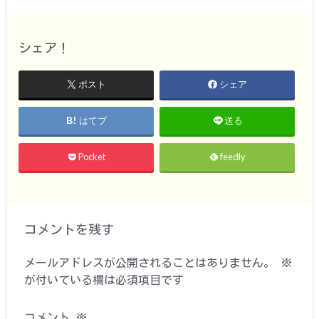
シェア！
ポスト
シェア
はてブ
送る
Pocket
feedly
コメントを残す
メールアドレスが公開されることはありません。
※
が付いている欄は必須項目です
コメント
※