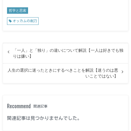
哲学と思索
オッカムの剃刀
「一人」と「独り」の違いについて解説【一人は好きでも独
りは嫌い】
人生の選択に迷ったときにするべきことを解説【迷うのは悪
いことではない】
Recommend
関連記事
関連記事は見つかりませんでした。