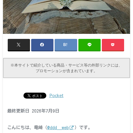
※本サイトで紹介している商品・サービス等の外部リンクには、
プロモーションが含まれています。
Pocket
最終更新日 2026年7月9日
こんにちは、竜崎（
@ddd__web
）です。