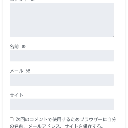
名前
※
メール
※
サイト
次回のコメントで使用するためブラウザーに自分
の名前、メールアドレス、サイトを保存する。