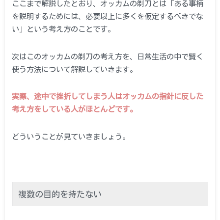
ここまで解説したとおり、オッカムの剃刀とは「ある事柄
を説明するためには、必要以上に多くを仮定するべきでな
い」という考え方のことです。
次はこのオッカムの剃刀の考え方を、日常生活の中で賢く
使う方法について解説していきます。
実際、途中で挫折してしまう人はオッカムの指針に反した
考え方をしている人がほとんどです。
どういうことが見ていきましょう。
複数の目的を持たない