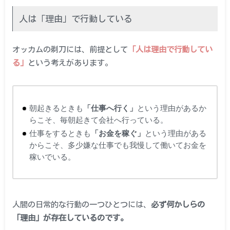
人は「理由」で行動している
オッカムの剃刀には、前提として
「人は理由で行動してい
る」
という考えがあります。
朝起きるときも
「仕事へ行く」
という理由があるか
らこそ、毎朝起きて会社へ行っている。
仕事をするときも
「お金を稼ぐ」
という理由がある
からこそ、多少嫌な仕事でも我慢して働いてお金を
稼いでいる。
人間の日常的な行動の一つひとつには、
必ず何かしらの
「理由」が存在しているのです。