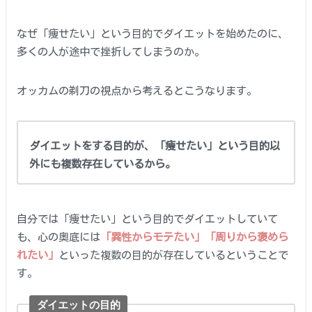
なぜ「痩せたい」という目的でダイエットを始めたのに、
多くの人が途中で挫折してしまうのか。
オッカムの剃刀の視点から考えるとこうなります。
ダイエットをする目的が、「痩せたい」という目的以
外にも複数存在しているから。
自分では「痩せたい」という目的でダイエットしていて
も、心の奥底には
「異性からモテたい」「周りから褒めら
れたい」
といった複数の目的が存在しているということで
す。
ダイエットの目的