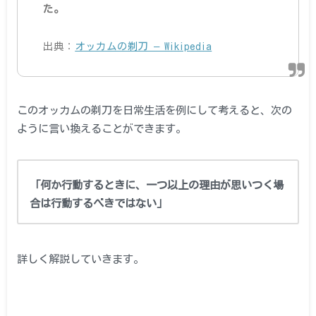
た。
出典：
オッカムの剃刀 – Wikipedia
このオッカムの剃刀を日常生活を例にして考えると、次の
ように言い換えることができます。
「何か行動する
ときに、一つ以上の理由が思いつく場
合は行動するべきではない」
詳しく解説していきます。