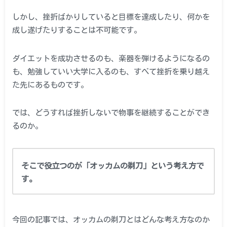
しかし、挫折ばかりしていると目標を達成したり、何かを
成し遂げたりすることは不可能です。
ダイエットを成功させるのも、楽器を弾けるようになるの
も、勉強していい大学に入るのも、すべて挫折を乗り越え
た先にあるものです。
では、どうすれば挫折しないで物事を継続することができ
るのか。
そこで役立つのが「オッカムの剃刀」という考え方で
す。
今回の記事では、オッカムの剃刀とはどんな考え方なのか