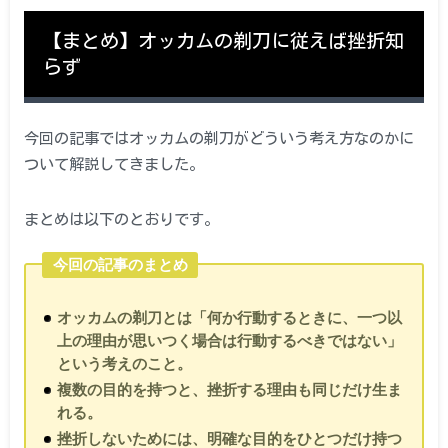
【まとめ】オッカムの剃刀に従えば挫折知
らず
今回の記事ではオッカムの剃刀がどういう考え方なのかに
ついて解説してきました。
まとめは以下のとおりです。
今回の記事のまとめ
オッカムの剃刀とは「何か行動するときに、一つ以
上の理由が思いつく場合は行動するべきではない」
という考えのこと。
複数の目的を持つと、挫折する理由も同じだけ生ま
れる。
挫折しないためには、明確な目的をひとつだけ持つ