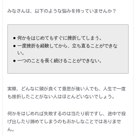
みなさんは、以下のような悩みを持っていませんか？
何かをはじめてもすぐに挫折してしまう。
一度挫折を経験してから、立ち直ることができな
い。
一つのことを長く続けることができない。
実際、どんなに頭が良くて意思が強い人でも、人生で一度
も挫折したことがない人はほとんどいないでしょう。
何かをはじめれば失敗するのは当たり前ですし、途中で投
げ出したり諦めてしまうのもおかしなことではありませ
ん。