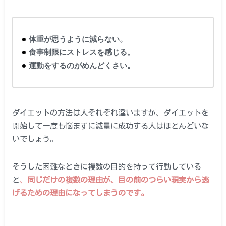
体重が思うように減らない。
食事制限にストレスを感じる。
運動をするのがめんどくさい。
ダイエットの方法は人それぞれ違いますが、ダイエットを
開始して一度も悩まずに減量に成功する人はほとんどいな
いでしょう。
そうした困難なときに複数の目的を持って行動している
と
、
同じだけの複数の理由が、目の前のつらい現実から逃
げるための理由になってしまうのです。