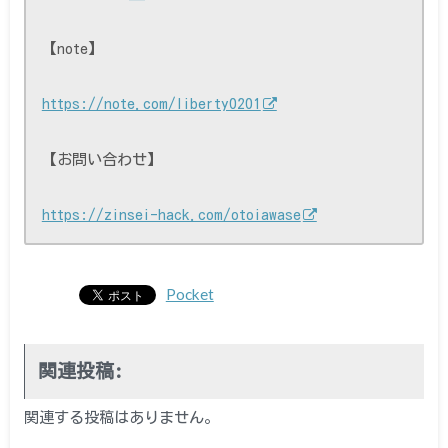
【note】
https://note.com/liberty0201
【お問い合わせ】
https://zinsei-hack.com/otoiawase
Pocket
関連投稿:
関連する投稿はありません。