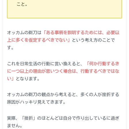
こと。
オッカムの剃刀は
「ある事柄を説明するためには、必要以
上に多くを仮定するべきでない」
という考え方のことで
す。
これを日常生活の行動に言い換えると、
「何か行動するき
に一つ以上の理由が思いつく場合は、行動するべきではな
い」
となります。
オッカムの剃刀の観点から考えると、多くの人が挫折する
原因がハッキリ見えてきます。
実際、「挫折」のほとんどは自分で作り出しているに過ぎ
ません。