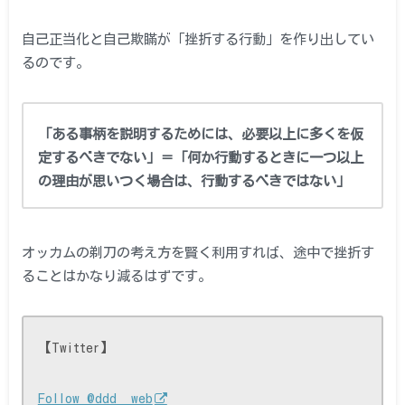
自己正当化と自己欺瞞が「挫折する行動」を作り出してい
るのです。
「ある事柄を説明するためには、必要以上に多くを仮
定するべきでない」＝「何か行動するときに一つ以上
の理由が思いつく場合は、行動するべきではない」
オッカムの剃刀の考え方を賢く利用すれば、途中で挫折す
ることはかなり減るはずです。
【Twitter】
Follow @ddd__web