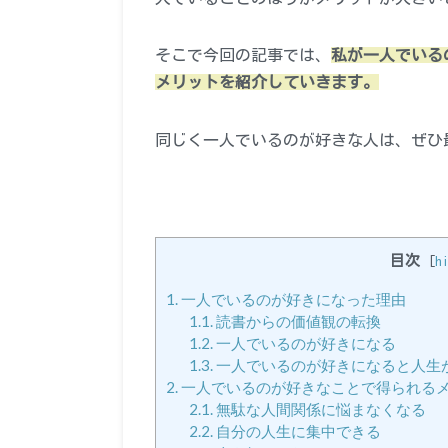
そこで今回の記事では、
私が一人でいる
メリットを紹介していきます。
同じく一人でいるのが好きな人は、ぜひ
目次
[
h
1.
一人でいるのが好きになった理由
1.1.
読書からの価値観の転換
1.2.
一人でいるのが好きになる
1.3.
一人でいるのが好きになると人生
2.
一人でいるのが好きなことで得られる
2.1.
無駄な人間関係に悩まなくなる
2.2.
自分の人生に集中できる