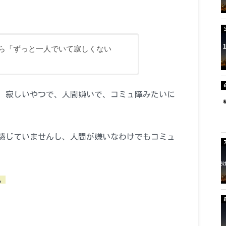
ら「ずっと一人でいて寂しくない
、寂しいやつで、人間嫌いで、コミュ障みたいに
感じていませんし、人間が嫌いなわけでもコミュ
。