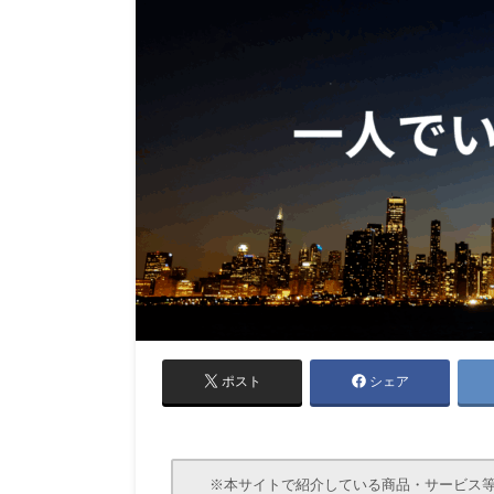
ポスト
シェア
※本サイトで紹介している商品・サービス