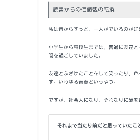
読書からの価値観の転換
私は昔からずっと、一人がでいるのが好
小学生から高校生までは、普通に友達と
間を過ごしていました。
友達とふざけたことをして笑ったり、色
す。いわゆる青春というやつ。
ですが、社会人になり、それなりに歳を
それまで当たり前だと思っていたこ