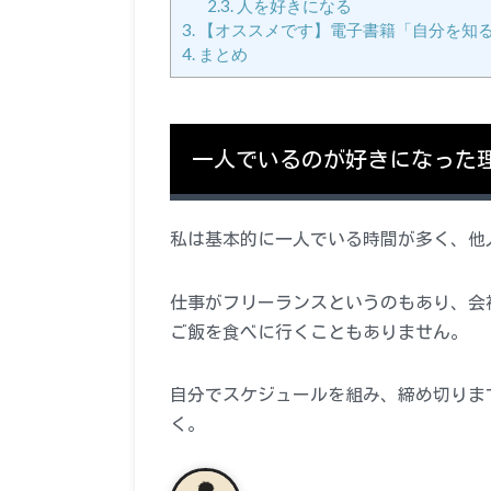
2.3.
人を好きになる
3.
【オススメです】電子書籍「自分を知る
4.
まとめ
一人でいるのが好きになった
私は基本的に一人でいる時間が多く、他
仕事がフリーランスというのもあり、会
ご飯を食べに行くこともありません。
自分でスケジュールを組み、締め切りま
く。