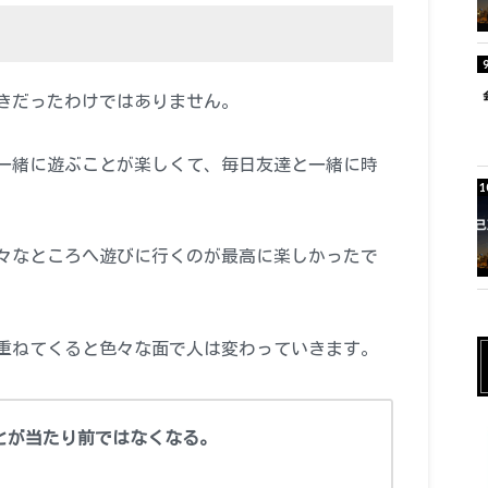
きだったわけではありません。
一緒に遊ぶことが楽しくて、毎日友達と一緒に時
々なところへ遊びに行くのが最高に楽しかったで
重ねてくると色々な面で人は変わっていきます。
とが当たり前ではなくなる。