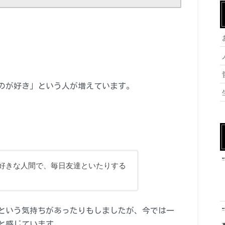
のが好き」という人が増えています。
好きな人間で、毎日友達といたりする
という気持ちがあったりもしましたが、今では一
と感じています。