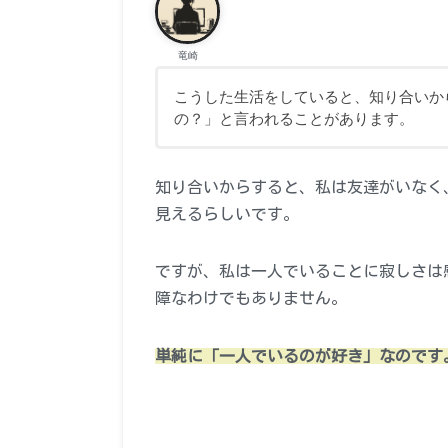
竜崎
こうした生活をしていると、知り合いか
の？」と言われることがあります。
知り合いからすると、私は友達がいなく
見えるらしいです。
ですが、私は一人でいることに寂しさは
障なわけでもありません。
単純に「一人でいるのが好き」なのです