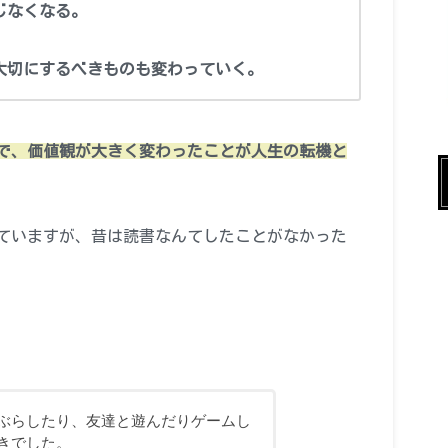
じなくなる。
大切にするべきものも変わっていく。
で、価値観が大きく変わったことが人生の転機と
ていますが、昔は読書なんてしたことがなかった
ぶらしたり、友達と遊んだりゲームし
きでした。