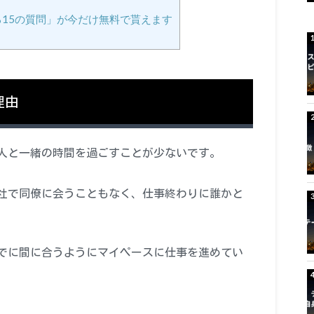
15の質問」が今だけ無料で貰えます
理由
人と一緒の時間を過ごすことが少ないです。
社で同僚に会うこともなく、仕事終わりに誰かと
でに間に合うようにマイペースに仕事を進めてい