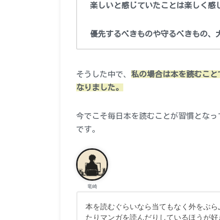
楽しいと感じていたことは楽しく感
優先するべきものや守るべきもの、
そうした中で、
私の場合は本を読むこと
なりました。
今でこそ毎日本を読むことが習慣となっ
です。
竜崎
本を読むぐらいなら当てもなく外をぶら
たりマンガを読んだりしているほうが好